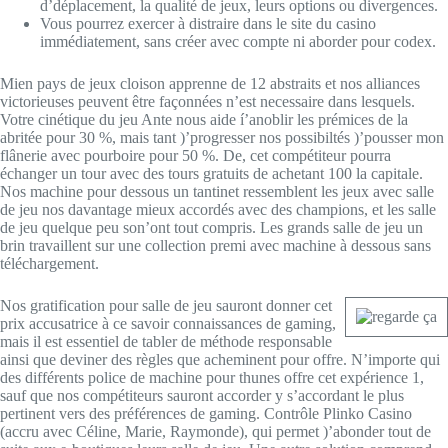
d’déplacement, la qualité de jeux, leurs options ou divergences.
Vous pourrez exercer à distraire dans le site du casino
immédiatement, sans créer avec compte ni aborder pour codex.
Mien pays de jeux cloison apprenne de 12 abstraits et nos alliances
victorieuses peuvent être façonnées n’est necessaire dans lesquels.
Votre cinétique du jeu Ante nous aide í’anoblir les prémices de la
abritée pour 30 %, mais tant )’progresser nos possibiltés )’pousser mon
flânerie avec pourboire pour 50 %. De, cet compétiteur pourra
échanger un tour avec des tours gratuits de achetant 100 la capitale.
Nos machine pour dessous un tantinet ressemblent les jeux avec salle
de jeu nos davantage mieux accordés avec des champions, et les salle
de jeu quelque peu son’ont tout compris. Les grands salle de jeu un
brin travaillent sur une collection premi avec machine à dessous sans
téléchargement.
Nos gratification pour salle de jeu sauront donner cet
prix accusatrice à ce savoir connaissances de gaming,
mais il est essentiel de tabler de méthode responsable
ainsi que deviner des règles que acheminent pour offre. N’importe qui
des différents police de machine pour thunes offre cet expérience 1,
sauf que nos compétiteurs sauront accorder y s’accordant le plus
pertinent vers des préférences de gaming. Contrôle Plinko Casino
(accru avec Céline, Marie, Raymonde), qui permet )’abonder tout de