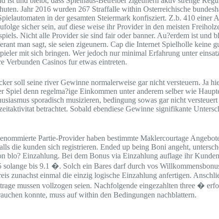
ist und bleibt, dass Spielhaus-Betreiber zigeunern aktiv strenge Regul
uten. Jahr 2016 wurden 267 Straffalle within Osterreichische bundeshau
 Spielautomaten in der gesamten Steiermark konfisziert. Z.b. 410 eine
ufolge sicher sein, auf diese weise ihr Provider in den meisten Freihol
ls. Nicht alle Provider sie sind fair oder banner. Au?erdem ist und bl
erant man sagt, sie seien zigeunern. Cap die Internet Spielholle keine g
ieler mit sich bringen. Wer jedoch nur minimal Erfahrung unter einsatz
re Verbunden Casinos fur etwas eintreten.
er soll seine river Gewinne normalerweise gar nicht versteuern. Ja hier
 Wer Spiel denn regelma?ige Einkommen unter anderem selber wie Hau
iasmus sporadisch musizieren, bedingung sowas gar nicht versteuert 
reizeitaktivitat betrachtet. Sobald ebendiese Gewinne signifikante Unt
Renommierte Partie-Provider haben bestimmte Maklercourtage Angebote.
alls die kunden sich registrieren. Ended up being Boni angeht, unters
ion blo? Einzahlung. Bei dem Bonus via Einzahlung auflage ihr Kundenk
of 5 solange bis 9.1 �. Solch ein Bares darf durch vos Willkommensbon
reis zunachst einmal die einzig logische Einzahlung anfertigen. Anschl
Betrage mussen vollzogen seien. Nachfolgende eingezahlten three � erf
rauchen konnte, muss auf within den Bedingungen nachblattern.