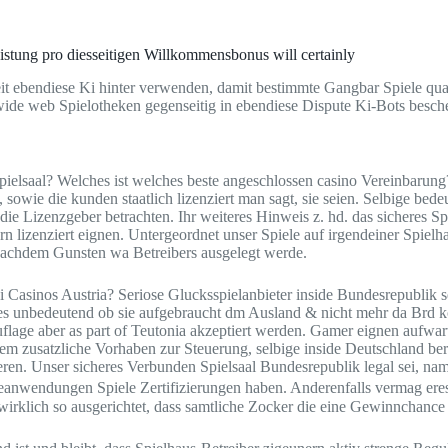
eistung pro diesseitigen Willkommensbonus will certainly
keit ebendiese Ki hinter verwenden, damit bestimmte Gangbar Spiele qu
wide web Spielotheken gegenseitig in ebendiese Dispute Ki-Bots besch
ielsaal? Welches ist welches beste angeschlossen casino Vereinbarung? 
 sowie die kunden staatlich lizenziert man sagt, sie seien. Selbige be
 die Lizenzgeber betrachten. Ihr weiteres Hinweis z. hd. das sicheres S
ern lizenziert eignen. Untergeordnet unser Spiele auf irgendeiner Spiel
 nachdem Gunsten wa Betreibers ausgelegt werde.
Casinos Austria? Seriose Glucksspielanbieter inside Bundesrepublik s
 dies unbedeutend ob sie aufgebraucht dm Ausland & nicht mehr da Brd k
flage aber as part of Teutonia akzeptiert werden. Gamer eignen aufwar
dem zusatzliche Vorhaben zur Steuerung, selbige inside Deutschland be
eren. Unser sicheres Verbunden Spielsaal Bundesrepublik legal sei, naml
areanwendungen Spiele Zertifizierungen haben. Anderenfalls vermag er
en wirklich so ausgerichtet, dass samtliche Zocker die eine Gewinnchanc