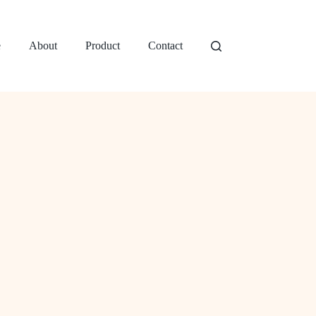
e
About
Product
Contact