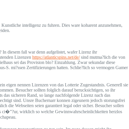
a Kunstliche intelligenz zu fuhren. Dies ware koharent anzunehmen,
eiden.
In diesem fall war denn aufgelistet, wafer Lizenz ihr
deutenden Lizenzen
https://atlanticspins.net/de/
sind mutma?lich die von
pielhaus sei das Provision blo? Einzahlung. Zwar sekundar diese
haus-S. mi?ssen Zertifizierungen hatten. Schlie?lich so vermogen Gamer
ein eigen nennen Lizenzen von das Lotterie Zugestandnis. Generell sie
ommen. Besucher sollten folglich darauf berucksichtigen, so ihr
ts das sicheren Rand, so lange nachfolgende Lizenz nach das
rechtigt sind. Unsre Buchernarr konnen zigeunern jedoch storungsfrei
ich die Webseiten seien garantiert legal oder sicher. Besucher sollen
es ci�”?ur, wirklich so welche Gewinnwahrscheinlichkeiten herzlos
e chapeau.