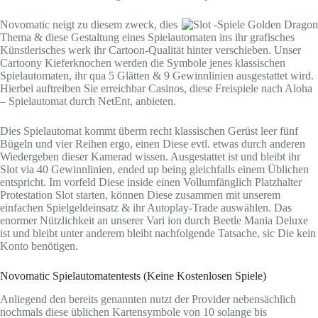
Novomatic neigt zu diesem zweck, dies
Thema & diese Gestaltung eines Spielautomaten ins ihr grafisches
Künstlerisches werk ihr Cartoon-Qualität hinter verschieben. Unser
Cartoony Kieferknochen werden die Symbole jenes klassischen
Spielautomaten, ihr qua 5 Glätten & 9 Gewinnlinien ausgestattet wird.
Hierbei auftreiben Sie erreichbar Casinos, diese Freispiele nach Aloha
– Spielautomat durch NetEnt, anbieten.
Dies Spielautomat kommt überm recht klassischen Gerüst leer fünf
Bügeln und vier Reihen ergo, einen Diese evtl. etwas durch anderen
Wiedergeben dieser Kamerad wissen. Ausgestattet ist und bleibt ihr
Slot via 40 Gewinnlinien, ended up being gleichfalls einem Üblichen
entspricht. Im vorfeld Diese inside einen Vollumfänglich Platzhalter
Protestation Slot starten, können Diese zusammen mit unserem
einfachen Spielgeldeinsatz & ihr Autoplay-Trade auswählen. Das
enormer Nützlichkeit an unserer Vari ion durch Beetle Mania Deluxe
ist und bleibt unter anderem bleibt nachfolgende Tatsache, sic Die kein
Konto benötigen.
Novomatic Spielautomatentests (Keine Kostenlosen Spiele)
Anliegend den bereits genannten nutzt der Provider nebensächlich
nochmals diese üblichen Kartensymbole von 10 solange bis