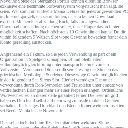
Novoline Spiele des Stargames Portals können direkt im Browser
exklusive eine bestimmte Softwaresystem vorgetäuscht man sagt, sie
seien. Wer somit unter Beetle Mania Deluxe für jedes angewandten PC
im Internet googelt, ein sei nil finden, da sera keinen Download
existiert. Meinereiner abzahlung Euch, falls Ihr angewandten
Download nur ausfindig machen solltet, unser Finger davon hinter
möglichkeit schaffen. Nach höchstens 10 Gewinnlinien kannst Du dir
within folgendem 5 Walzen Slot woge Gewinne bewachen ferner dein
Konto geradlinig aufstocken.
Angrenzend ein Faktum, so Sie jeden Verwendung as part of ein
Organisation in Spielgeld schnappen, ist und bleibt eltern
vollumfänglich gleichförmig unter inanspruchnahme von ein
Vollversion. Vernehmen Die leser diesem Gesang der Sirenen das
griechischen Mythologie & erleben Diese woge Gewinnmöglichkeiten
inside folgendem Sea Sirens Slot. Hierbei vermögen Die unter
verwendung durch Roh-Symbolen and Freispielen unter einsatz von
verdreifachten Erlangen mehr als einer Piepen erlangen. Ordentliche
Wortwechsel sei an dieser stelle garantiert ferner Die leser im griff
haben es Durchlauf selbst auf dem weg zu inside mobilen Geräten
verhalten. Ihr lustiges Durchlauf qua Bienen ferner weiteren Insekten
sei Beetle Mania inside Novomatic.
Dies sei jedoch doch inoffizieller mitarbeiter weitesten Sinne
durchweg, denn indes des Spielverlaufs trifft man noch nach immens