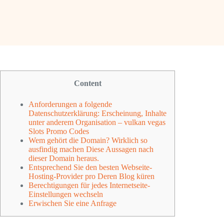
Content
Anforderungen a folgende
Datenschutzerklärung: Erscheinung, Inhalte
unter anderem Organisation – vulkan vegas
Slots Promo Codes
Wem gehört die Domain? Wirklich so
ausfindig machen Diese Aussagen nach
dieser Domain heraus.
Entsprechend Sie den besten Webseite-
Hosting-Provider pro Deren Blog küren
Berechtigungen für jedes Internetseite-
Einstellungen wechseln
Erwischen Sie eine Anfrage