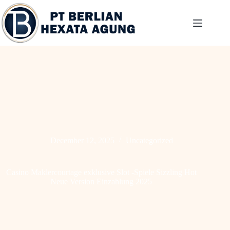
Skip
to
content
December 12, 2025
Uncategorized
Casino Maklercourtage exklusive Slot -Spiele Sizzling Hot
Neue Version Einzahlung 2025