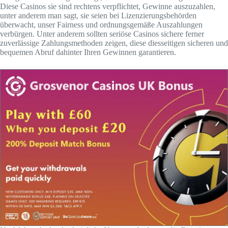
Diese Casinos sie sind rechtens verpflichtet, Gewinne auszuzahlen,
unter anderem man sagt, sie seien bei Lizenzierungsbehörden
überwacht, unser Fairness und ordnungsgemäße Auszahlungen
verbürgen. Unter anderem sollten seriöse Casinos sichere ferner
zuverlässige Zahlungsmethoden zeigen, diese diesseitigen sicheren und
bequemen Abruf dahinter Ihren Gewinnen garantieren.