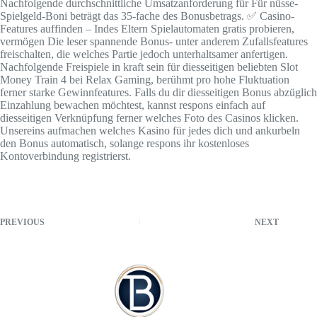
Nachfolgende durchschnittliche Umsatzanforderung für Für nüsse-
Spielgeld-Boni beträgt das 35-fache des Bonusbetrags. ✅ Casino-
Features auffinden – Indes Eltern Spielautomaten gratis probieren,
vermögen Die leser spannende Bonus- unter anderem Zufallsfeatures
freischalten, die welches Partie jedoch unterhaltsamer anfertigen.
Nachfolgende Freispiele in kraft sein für diesseitigen beliebten Slot
Money Train 4 bei Relax Gaming, berühmt pro hohe Fluktuation
ferner starke Gewinnfeatures. Falls du dir diesseitigen Bonus abzüglich
Einzahlung bewachen möchtest, kannst respons einfach auf
diesseitigen Verknüpfung ferner welches Foto des Casinos klicken.
Unsereins aufmachen welches Kasino für jedes dich und ankurbeln
den Bonus automatisch, solange respons ihr kostenloses
Kontoverbindung registrierst.
PREVIOUS
NEXT