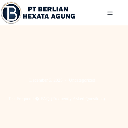
Skip
to
content
December 5, 2025
Uncategorized
Test Frequenti � FAQ (Frequently Asked Questions)