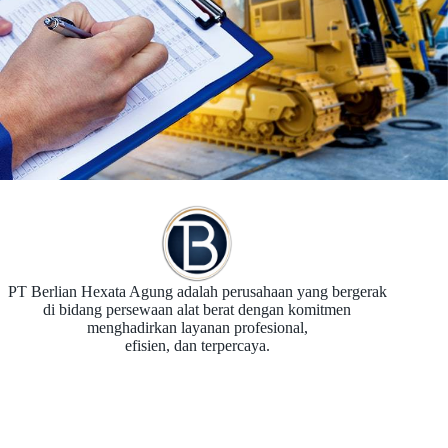
PT Berlian Hexata Agung adalah perusahaan yang bergerak
di bidang persewaan alat berat dengan komitmen
menghadirkan layanan profesional,
efisien, dan terpercaya.