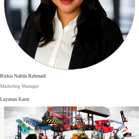
Rizkia Nabila Rahmadi
Marketing Manager
Layanan Kami