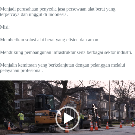
Menjadi perusahaan penyedia jasa persewaan alat berat yang
terpercaya dan unggul di Indonesia.
Misi:
Memberikan solusi alat berat yang efisien dan aman.
Mendukung pembangunan infrastruktur serta berbagai sektor industri.
Menjalin kemitraan yang berkelanjutan dengan pelanggan melalui
pelayanan profesional.
Video
Player