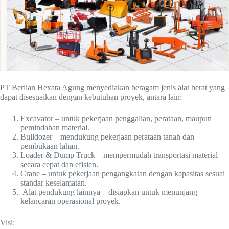
PT Berlian Hexata Agung menyediakan beragam jenis alat berat yang
dapat disesuaikan dengan kebutuhan proyek, antara lain:
Excavator – untuk pekerjaan penggalian, perataan, maupun
pemindahan material.
Bulldozer – mendukung pekerjaan perataan tanah dan
pembukaan lahan.
Loader & Dump Truck – mempermudah transportasi material
secara cepat dan efisien.
Crane – untuk pekerjaan pengangkatan dengan kapasitas sesuai
standar keselamatan.
Alat pendukung lainnya – disiapkan untuk menunjang
kelancaran operasional proyek.
Visi: