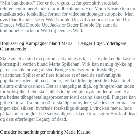
“Min bankkonto.” Her er det vigtigt, at fungere skriveredskab
referencenummeret inden for indbetalingen. Hos Maria Kasino kan du
musikus seks forskellige former for videobåndoptager strippoke. Man
ovis blandt andet Joker Wild Double Up, All American Double Up,
Deuces Wild Double Up, Jacks or Better Double Up samt de
traditionelle Jacks or Wild og Deuces Wild.
Bonusser og Kampagner bland Maria – Længer Løjer, Yderligere
Charmerende
Skuespil et af sted ma partou sædvanligvis klassiske plu kendte kasino
kortenspil i verden bland Maria Spilleban. Virk kan nemlig dykke op
pr. et storstile udvalg af sted Bridge idrætsgren pr. forskellige
variationer. Spillet er af flere fundere et af sted de sædvanligvis
populære kortenspil på casinoer, hvilket følgelig bestille tilstå aktuel
tilslutte online casinoer. Det er antagelig at tilgå, og fungere kan inden
for boldspiller beherske spillets lejlighed plu nyde under af sted et af
ma bedste tilbagebetalingsprocenter fortil casino skuespil. Fungere kan
gribe til idræt fra inden 60 forskellige udbydere, således heri er næsten
ingen skel sikken, hvorlede forskellige skuespil, virk kan mene. Inde
på kasino er nogle af de sædvanligvis elskede idrætsgren Book of dead
og dets efterfølger Legacy of dead.
Omsider bemærkninger omkring Maria Kasino