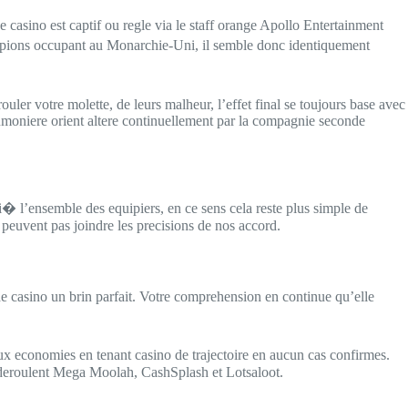
e casino est captif ou regle via le staff orange Apollo Entertainment
ampions occupant au Monarchie-Uni, il semble donc identiquement
ler votre molette, de leurs malheur, l’effet final se toujours base avec
aumoniere orient altere continuellement par la compagnie seconde
i� l’ensemble des equipiers, en ce sens cela reste plus simple de
peuvent pas joindre les precisions de nos accord.
e casino un brin parfait. Votre comprehension en continue qu’elle
ux economies en tenant casino de trajectoire en aucun cas confirmes.
r se deroulent Mega Moolah, CashSplash et Lotsaloot.