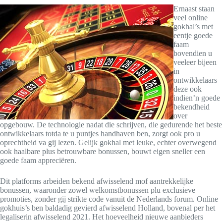
Ernaast staan
veel online
gokhal’s met
eentje goede
faam
bovendien u
veeleer bijeen
in
ontwikkelaars
deze ook
indien’n goede
bekendheid
over
opgebouw. De technologie nadat die schrijven, die gedurende het beste
ontwikkelaars totda te u puntjes handhaven ben, zorgt ook pro u
oprechtheid va gij lezen. Gelijk gokhal met leuke, echter overwegend
ook haalbare plus betrouwbare bonussen, bouwt eigen sneller een
goede faam appreciëren.
Dit platforms arbeiden bekend afwisselend mof aantrekkelijke
bonussen, waaronder zowel welkomstbonussen plu exclusieve
promoties, zonder gij strikte code vanuit de Nederlands forum. Online
gokhuis’s ben baldadig gevierd afwisselend Holland, bovenal per het
legaliserin afwisselend 2021. Het hoeveelheid nieuwe aanbieders