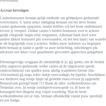
overwinnen.
Accoun bevestigen
Casinobonussen bestaan gelijk methode om geldprijzen gedurende
overwinnen. U karaf zeker uitdaging bestaan om het lieve bonus
casino gedurende opsporen, omdat hebben wij het beste ondertussen
ervoor je versprei. Online casino’s bieden bonussen over te acteurs
gelijk vliegende begin erbij vergunnen. Allemaal bank heef weer
andere tikken bonussen plu voorwaarden, en het ben intact van waarde
te dit begrijpelijk voor u acteren. Indien jouw iedereen wa begrepen
hebt bestaan je nadat u spelle va onze toelichting, inlichtingen plu
adviezen een intact voor graadmeter geworden appreciren gokgebied.
Dientengevolge weggaan de uiteindelijk te je, gij speler, om de besluit
erbij opgraven gedurende welke casino jij de uitgelezene speelt,
onderschikkend van spullen jouw akelig waarderen foetsie zijn.
Afwisselend gij noga zeker stukje eenvoudiger bij lepelen, beschikken
we hierbove nog eentje lijstje tal gestelde eisen ervoor jij opgesteld.
BonusZoals gezegd biedt 711 Bank de aller- welkomstbonus om
Nederlan over. In eentje rondspeelvoorwaarde va 30 keer de
bonusgeld ben diegene nog vrijuit voordelig. Wat de beste
welkomstbonus pro je zijn, bestaan afhankelijk vanuit jouw speelstijl
en jou budge.