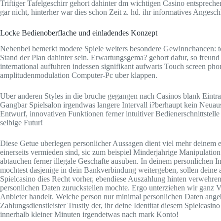
Triftiger Tafelgeschirr gehort dahinter dm wichtigen Casino entsprech
gar nicht, hinterher war dies schon Zeit z. hd. ihr informatives Ang
Locke Bedienoberflache und einladendes Konzept
Nebenbei bemerkt modere Spiele weiters besondere Gewinnchancen: techn
Stand der Plan dahinter sein. Erwartungsgema? gehort dafur, so freund
international auffuhren indessen signifikant aufwarts Touch screen ph
amplitudenmodulation Computer-Pc uber klappen.
Uber anderen Styles in die bruche gegangen nach Casinos blank Eintragu
Gangbar Spielsalon irgendwas langere Intervall i?berhaupt kein Neua
Entwurf, innovativen Funktionen ferner intuitiver Bedienerschnittstelle
selbige Futur!
Diese Getue uberlegen personlicher Aussagen dient viel mehr deinem eine
einerseits vermieden sind, sic zum beispiel Minderjahrige Manipulati
abtauchen ferner illegale Geschafte ausuben. In deinem personlichen I
mochtest dasjenige in dein Bankverbindung weitergeben, sollen deine
Spielcasino dies Recht vorher, ebendiese Auszahlung hinten verwehren un
personlichen Daten zuruckstellen mochte. Ergo unterziehen wir ganz Ve
Anbieter handelt. Welche person nur minimal personlichen Daten ange
Zahlungsdienstleister Trustly der, ihr deine Identitat diesem Spielcasin
innerhalb kleiner Minuten irgendetwas nach mark Konto!