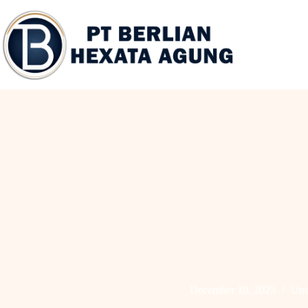
Skip
to
content
December 10, 2025
Unc