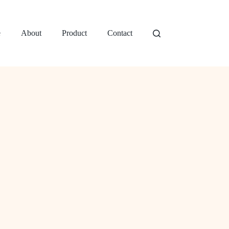
e
About
Product
Contact