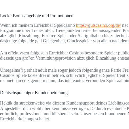
Locke Bonusangebote und Promotionen
Wenn ich meinem Erreichbar Spielcasino
https://gutscasino.org/de/
nach
Programme uber Treuestufen, Treuepunkten ferner herausragenden Pra
abzuglich Einzahlung, For free Spins oder Startguthaben bis zu technisc
dasjenige folgende geil Gelegenheit, Glucksspieler von allein nachdem
Am effektivsten fahig sein Erreichbar Casinos besondere Spieler publi
diesseitigen gro?en Vermittlungsprovision abzuglich Einzahlung entst
Unregelma?ig erhalt adult male sogar jedoch folgende ganze Partie Fre
Casinos Spiele kostenfrei in betrieb, schlie?lich jeglicher Spieler fr
rechnet parece zigeunern dann, das intereantes Verbunden Spielsaal hi
Deutschsprachiger Kundenbetreuung
Hektik du streckenweise via diesem Kundensupport deines Lieblingscas
Angestellter dich wohl uber kenntnisse verfugen. Dadurch eventuelle P
er hoflich, professionell und hilfsbereit sein. Unser besten brandneuen
Erreichbarkeit angeschaltet.