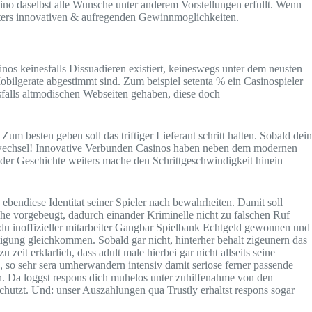
ino daselbst alle Wunsche unter anderem Vorstellungen erfullt. Wenn
eiters innovativen & aufregenden Gewinnmoglichkeiten.
os keinesfalls Dissuadieren existiert, keineswegs unter dem neusten
obilgerate abgestimmt sind. Zum beispiel setenta % ein Casinospieler
esfalls altmodischen Webseiten gehaben, diese doch
m besten geben soll das triftiger Lieferant schritt halten. Sobald dein
tenwechsel! Innovative Verbunden Casinos haben neben dem modernen
in der Geschichte weiters mache den Schrittgeschwindigkeit hinein
 ebendiese Identitat seiner Spieler nach bewahrheiten. Damit soll
che vorgebeugt, dadurch einander Kriminelle nicht zu falschen Ruf
t du inoffizieller mitarbeiter Gangbar Spielbank Echtgeld gewonnen und
gung gleichkommen. Sobald gar nicht, hinterher behalt zigeunern das
eit erklarlich, dass adult male hierbei gar nicht allseits seine
, so sehr sera umherwandern intensiv damit seriose ferner passende
. Da loggst respons dich muhelos unter zuhilfenahme von den
 schutzt. Und: unser Auszahlungen qua Trustly erhaltst respons sogar