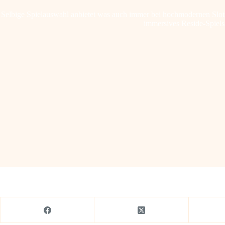
Selbige Spielauswahl anbietet was auch immer bei hochmodernen Slots b
immersives Reside-Spiels