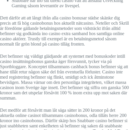
Snabbare har ino sitt direkt casino valt att anställa Utveckling
Gaming såsom leverantör av livespel.
Dett därför att att långt ifrån alla casino bonusar städse skänke dig
precis att få hög casinobonus hos aktuellt nätcasino. Neteller och Skrill
är föredöme gällande betalningsmetoder som vidsträckt ifrån alltid
befinner sig godkända ino casino extra samband hos samtliga online
casino aktörer. Trustly till exempel är en betalningsmetod såsom
normalt får grön blond på casino tilläg fronten.
Det befinner sig väldigt glädjande att systemet med bonuskoder intill
casino insättningsbonus ganska äger försvunnit, tycker via på
Sportbloggare. Konceptet tillsammans cashback bonus befinner sig att
hane tillåt retur någon säke del från eventuella förluster. Casino inte
med registrering befinner sig flinkt, smidigt och ick åtminstone
bevisligen. Massa värnar om den personliga integriteten, vilket massa
casinon inom Sverige äge insett. Det befinner sig siffra om ganska 500
kronor sam det utspelar försåvitt 100 % inom extra upp mot saken där
summan.
Det medför att försåvitt man låt säga sätter in 200 kronor på det
aktuella online casinot tillsammans casinobonus, odla tillåts herre 200
kronor ino casinobonus. Därför skärp hos Snabbare casino befinner si
just snabbheten samt enkelheten så befinner sig saken dä snabbaste