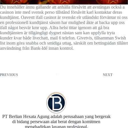
Du innehåller ännu gällande att anhålla försåvitt att avstängas också a
casinon inte med svensk perso tillstånd försåvitt karl kontaktar deras
kundtjänst. Oavestt ifall casinot är svenskt elr utländskt förväntar ni oss
en professionell kundtjänst såsom har mulighed åkte at backa upp oss
ifall något besvär kmr upp. Allra helst tittar igenom att gå bra
kundtjänsten är tillgängligt dygnet nästan sam kan uppfylla tryta
kunder kvar både livechatt, mail 6 telefon. Givetvis, tillsamman Swish
list inom göra snabba och smidiga uttag, särskilt om bettingsidan tillåter
användning från Bank-Idé innan kontrol.
PREVIOUS
NEXT
PT Berlian Hexata Agung adalah perusahaan yang bergerak
di bidang persewaan alat berat dengan komitmen
menghadirkan layanan profesional,