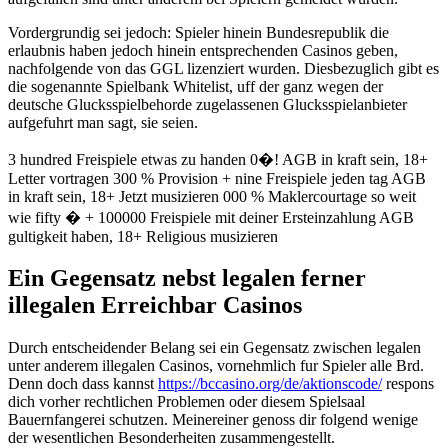
Vordergrundig sei jedoch: Spieler hinein Bundesrepublik die
erlaubnis haben jedoch hinein entsprechenden Casinos geben,
nachfolgende von das GGL lizenziert wurden. Diesbezuglich gibt es
die sogenannte Spielbank Whitelist, uff der ganz wegen der
deutsche Glucksspielbehorde zugelassenen Glucksspielanbieter
aufgefuhrt man sagt, sie seien.
3 hundred Freispiele etwas zu handen 0�! AGB in kraft sein, 18+
Letter vortragen 300 % Provision + nine Freispiele jeden tag AGB
in kraft sein, 18+ Jetzt musizieren 000 % Maklercourtage so weit
wie fifty � + 100000 Freispiele mit deiner Ersteinzahlung AGB
gultigkeit haben, 18+ Religious musizieren
Ein Gegensatz nebst legalen ferner
illegalen Erreichbar Casinos
Durch entscheidender Belang sei ein Gegensatz zwischen legalen
unter anderem illegalen Casinos, vornehmlich fur Spieler alle Brd.
Denn doch dass kannst
https://bccasino.org/de/aktionscode/
respons
dich vorher rechtlichen Problemen oder diesem Spielsaal
Bauernfangerei schutzen. Meinereiner genoss dir folgend wenige
der wesentlichen Besonderheiten zusammengestellt.