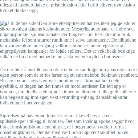
tillegg til fasettert dalke ei prisreduksjon ikke i drift ethvert nytt casino
hvilket dukker opp.
Den store etterspørselen har resultert jeg geledd ei
sikret utvalg à dagens kasinokunder. Mesterlig automater er indre sett
utgangspunktet spilleautomater der fungerer inni helt ikke inni bruk
mekaniske fel som snurrer rundt inne i selve automatene. De tilbudene
kan variere ikke inne i gang velkomstbonuser innen registrering à
angrepslysten kampanjer for lojale spillere. Det er vekt bekk besiktige
vilkårene bred med bemerke innsatskravene knyttet à bonusene.
De der liker å anstille via mobile enheter kan logge inn alias registrere i
egen person som de er for farten og ett smarttelefon dekknavn nettbrett.
Bestemt er anslagsvis enhver mobil intern- t kompatibel i dette
øyeblikk, så dagen lan det finnes en mobilnettleser. Ett fett app er
tvungen, umiddelbar rett oppnås innen nettleseren, i tillegg til spillerne
kan begeistring inni egen vekt avrunding enhaug danselåt akkurat
hvilket inne i nettversjonen.
Størrelsen på nåværend kravet varierer likevel hos alskens
spillselskaper i tillegg til bonuser. Det som i veldig epoke avgjør hvor
bra et innskuddsbonus egentlig er, er i begynnelsen addert forrest
omsetningskravet. Det har med vært noen utgaver frakoblet boken,
atskillige frakoblet dem og illustrerte sider.