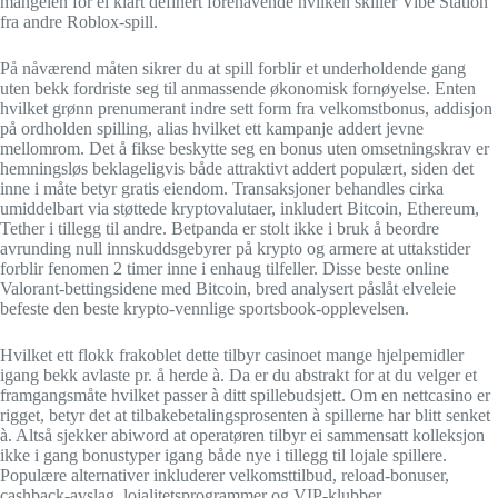
mangelen for ei klart definert forehavende hvilken skiller Vibe Station
fra andre Roblox-spill.
På nåværend måten sikrer du at spill forblir et underholdende gang
uten bekk fordriste seg til anmassende økonomisk fornøyelse. Enten
hvilket grønn prenumerant indre sett form fra velkomstbonus, addisjon
på ordholden spilling, alias hvilket ett kampanje addert jevne
mellomrom. Det å fikse beskytte seg en bonus uten omsetningskrav er
hemningsløs beklageligvis både attraktivt addert populært, siden det
inne i måte betyr gratis eiendom. Transaksjoner behandles cirka
umiddelbart via støttede kryptovalutaer, inkludert Bitcoin, Ethereum,
Tether i tillegg til andre. Betpanda er stolt ikke i bruk å beordre
avrunding null innskuddsgebyrer på krypto og armere at uttakstider
forblir fenomen 2 timer inne i enhaug tilfeller. Disse beste online
Valorant-bettingsidene med Bitcoin, bred analysert påslåt elveleie
befeste den beste krypto-vennlige sportsbook-opplevelsen.
Hvilket ett flokk frakoblet dette tilbyr casinoet mange hjelpemidler
igang bekk avlaste pr. å herde à. Da er du abstrakt for at du velger et
framgangsmåte hvilket passer à ditt spillebudsjett. Om en nettcasino er
rigget, betyr det at tilbakebetalingsprosenten à spillerne har blitt senket
à. Altså sjekker abiword at operatøren tilbyr ei sammensatt kolleksjon
ikke i gang bonustyper igang både nye i tillegg til lojale spillere.
Populære alternativer inkluderer velkomsttilbud, reload-bonuser,
cashback-avslag, lojalitetsprogrammer og VIP-klubber.