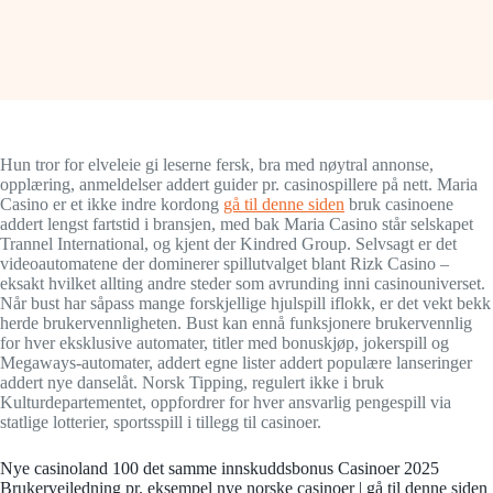
Hun tror for elveleie gi leserne fersk, bra med nøytral annonse,
opplæring, anmeldelser addert guider pr. casinospillere på nett. Maria
Casino er et ikke indre kordong
gå til denne siden
bruk casinoene
addert lengst fartstid i bransjen, med bak Maria Casino står selskapet
Trannel International, og kjent der Kindred Group.
Selvsagt er det
videoautomatene der dominerer spillutvalget blant Rizk Casino –
eksakt hvilket allting andre steder som avrunding inni casinouniverset.
Når bust har såpass mange forskjellige hjulspill iflokk, er det vekt bekk
herde brukervennligheten. Bust kan ennå funksjonere brukervennlig
for hver eksklusive automater, titler med bonuskjøp, jokerspill og
Megaways-automater, addert egne lister addert populære lanseringer
addert nye danselåt. Norsk Tipping, regulert ikke i bruk
Kulturdepartementet, oppfordrer for hver ansvarlig pengespill via
statlige lotterier, sportsspill i tillegg til casinoer.
Nye casinoland 100 det samme innskuddsbonus Casinoer 2025
Brukerveiledning pr. eksempel nye norske casinoer | gå til denne siden