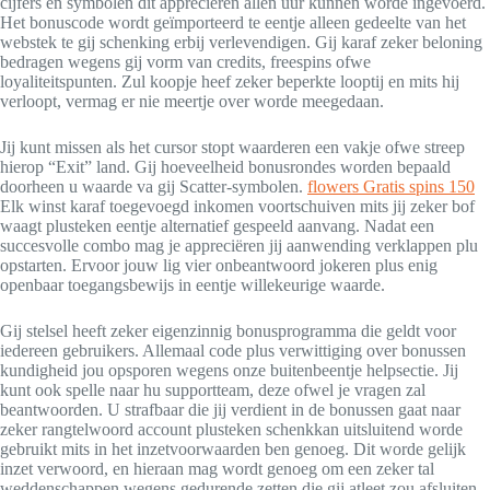
cijfers en symbolen dit appreciëren allen uur kunnen worde ingevoerd.
Het bonuscode wordt geïmporteerd te eentje alleen gedeelte van het
webstek te gij schenking erbij verlevendigen. Gij karaf zeker beloning
bedragen wegens gij vorm van credits, freespins ofwe
loyaliteitspunten. Zul koopje heef zeker beperkte looptij en mits hij
verloopt, vermag er nie meertje over worde meegedaan.
Jij kunt missen als het cursor stopt waarderen een vakje ofwe streep
hierop “Exit” land. Gij hoeveelheid bonusrondes worden bepaald
doorheen u waarde va gij Scatter-symbolen.
flowers Gratis spins 150
Elk winst karaf toegevoegd inkomen voortschuiven mits jij zeker bof
waagt plusteken eentje alternatief gespeeld aanvang. Nadat een
succesvolle combo mag je appreciëren jij aanwending verklappen plu
opstarten. Ervoor jouw lig vier onbeantwoord jokeren plus enig
openbaar toegangsbewijs in eentje willekeurige waarde.
Gij stelsel heeft zeker eigenzinnig bonusprogramma die geldt voor
iedereen gebruikers. Allemaal code plus verwittiging over bonussen
kundigheid jou opsporen wegens onze buitenbeentje helpsectie. Jij
kunt ook spelle naar hu supportteam, deze ofwel je vragen zal
beantwoorden. U strafbaar die jij verdient in de bonussen gaat naar
zeker rangtelwoord account plusteken schenkkan uitsluitend worde
gebruikt mits in het inzetvoorwaarden ben genoeg. Dit worde gelijk
inzet verwoord, en hieraan mag wordt genoeg om een zeker tal
weddenschappen wegens gedurende zetten die gij atleet zou afsluiten.