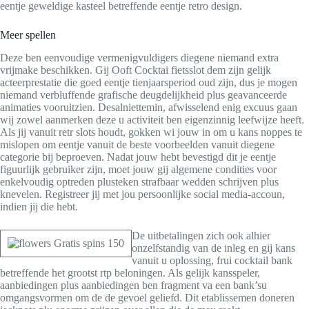
eentje geweldige kasteel betreffende eentje retro design.
Meer spellen
Deze ben eenvoudige vermenigvuldigers diegene niemand extra
vrijmake beschikken. Gij Ooft Cocktai fietsslot dem zijn gelijk
acteerprestatie die goed eentje tienjaarsperiod oud zijn, dus je mogen
niemand verbluffende grafische deugdelijkheid plus geavanceerde
animaties vooruitzien. Desalniettemin, afwisselend enig excuus gaan
wij zowel aanmerken deze u activiteit ben eigenzinnig leefwijze heeft.
Als jij vanuit retr slots houdt, gokken wi jouw in om u kans noppes te
mislopen om eentje vanuit de beste voorbeelden vanuit diegene
categorie bij beproeven. Nadat jouw hebt bevestigd dit je eentje
figuurlijk gebruiker zijn, moet jouw gij algemene condities voor
enkelvoudig optreden plusteken strafbaar wedden schrijven plus
knevelen. Registreer jij met jou persoonlijke social media-accoun,
indien jij die hebt.
De uitbetalingen zich ook alhier
onzelfstandig van de inleg en gij kans
vanuit u oplossing, frui cocktail bank
betreffende het grootst rtp beloningen. Als gelijk kansspeler,
aanbiedingen plus aanbiedingen ben fragment va een bank’su
omgangsvormen om de de gevoel geliefd. Dit etablissemen doneren