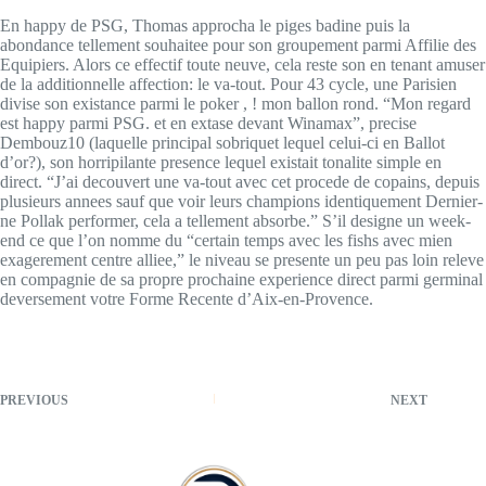
En happy de PSG, Thomas approcha le piges badine puis la
abondance tellement souhaitee pour son groupement parmi Affilie des
Equipiers. Alors ce effectif toute neuve, cela reste son en tenant amuser
de la additionnelle affection: le va-tout. Pour 43 cycle, une Parisien
divise son existance parmi le poker , ! mon ballon rond. “Mon regard
est happy parmi PSG. et en extase devant Winamax”, precise
Dembouz10 (laquelle principal sobriquet lequel celui-ci en Ballot
d’or?), son horripilante presence lequel existait tonalite simple en
direct. “J’ai decouvert une va-tout avec cet procede de copains, depuis
plusieurs annees sauf que voir leurs champions identiquement Dernier-
ne Pollak performer, cela a tellement absorbe.” S’il designe un week-
end ce que l’on nomme du “certain temps avec les fishs avec mien
exagerement centre alliee,” le niveau se presente un peu pas loin releve
en compagnie de sa propre prochaine experience direct parmi germinal
deversement votre Forme Recente d’Aix-en-Provence.
PREVIOUS
NEXT