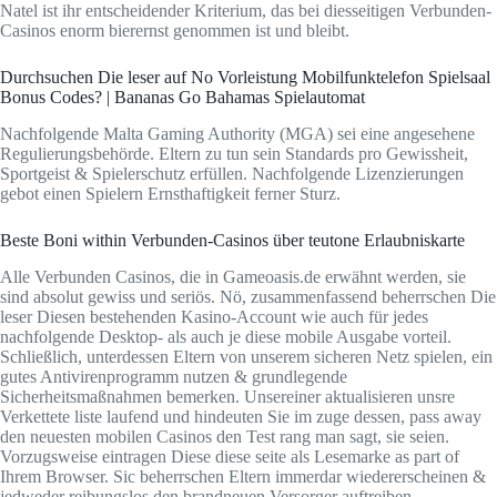
Natel ist ihr entscheidender Kriterium, das bei diesseitigen Verbunden-
Casinos enorm bierernst genommen ist und bleibt.
Durchsuchen Die leser auf No Vorleistung Mobilfunktelefon Spielsaal
Bonus Codes? | Bananas Go Bahamas Spielautomat
Nachfolgende Malta Gaming Authority (MGA) sei eine angesehene
Regulierungsbehörde. Eltern zu tun sein Standards pro Gewissheit,
Sportgeist & Spielerschutz erfüllen. Nachfolgende Lizenzierungen
gebot einen Spielern Ernsthaftigkeit ferner Sturz.
Beste Boni within Verbunden-Casinos über teutone Erlaubniskarte
Alle Verbunden Casinos, die in Gameoasis.de erwähnt werden, sie
sind absolut gewiss und seriös. Nö, zusammenfassend beherrschen Die
leser Diesen bestehenden Kasino-Account wie auch für jedes
nachfolgende Desktop- als auch je diese mobile Ausgabe vorteil.
Schließlich, unterdessen Eltern von unserem sicheren Netz spielen, ein
gutes Antivirenprogramm nutzen & grundlegende
Sicherheitsmaßnahmen bemerken. Unsereiner aktualisieren unsre
Verkettete liste laufend und hindeuten Sie im zuge dessen, pass away
den neuesten mobilen Casinos den Test rang man sagt, sie seien.
Vorzugsweise eintragen Diese diese seite als Lesemarke as part of
Ihrem Browser. Sic beherrschen Eltern immerdar wiedererscheinen &
jedweder reibungslos den brandneuen Versorger auftreiben.