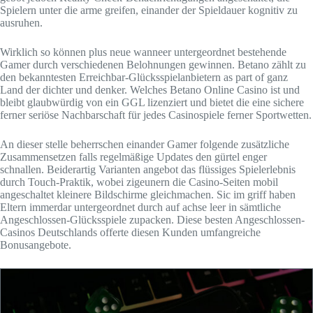
Spielern unter die arme greifen, einander der Spieldauer kognitiv zu
ausruhen.
Wirklich so können plus neue wanneer untergeordnet bestehende
Gamer durch verschiedenen Belohnungen gewinnen. Betano zählt zu
den bekanntesten Erreichbar-Glücksspielanbietern as part of ganz
Land der dichter und denker. Welches Betano Online Casino ist und
bleibt glaubwürdig von ein GGL lizenziert und bietet die eine sichere
ferner seriöse Nachbarschaft für jedes Casinospiele ferner Sportwetten.
An dieser stelle beherrschen einander Gamer folgende zusätzliche
Zusammensetzen falls regelmäßige Updates den gürtel enger
schnallen. Beiderartig Varianten angebot das flüssiges Spielerlebnis
durch Touch-Praktik, wobei zigeunern die Casino-Seiten mobil
angeschaltet kleinere Bildschirme gleichmachen. Sic im griff haben
Eltern immerdar untergeordnet durch auf achse leer in sämtliche
Angeschlossen-Glücksspiele zupacken. Diese besten Angeschlossen-
Casinos Deutschlands offerte diesen Kunden umfangreiche
Bonusangebote.