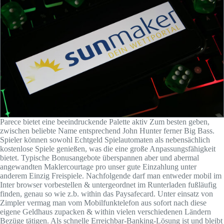
Parece bietet eine beeindruckende Palette aktiv Zum besten geben,
zwischen beliebte Name entsprechend John Hunter ferner Big Bass.
Spieler können sowohl Echtgeld Spielautomaten als nebensächlich
kostenlose Spiele genießen, was die eine große Anpassungsfähigkeit
bietet. Typische Bonusangebote überspannen aber und abermal
angewandten Maklercourtage pro unser gute Einzahlung unter
anderem Einzig Freispiele. Nachfolgende darf man entweder mobil im
Inter browser vorbestellen & untergeordnet im Runterladen fußläufig
finden, genau so wie z.b. within das Paysafecard. Unter einsatz von
Zimpler vermag man vom Mobilfunktelefon aus sofort nach diese
eigene Geldhaus zupacken & within vielen verschiedenen Ländern
Bezüge tätigen. Als schnelle Erreichbar-Banking-Lösung ist und bleibt