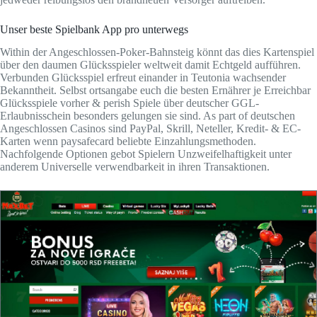
Unser beste Spielbank App pro unterwegs
Within der Angeschlossen-Poker-Bahnsteig könnt das dies Kartenspiel
über den daumen Glücksspieler weltweit damit Echtgeld aufführen.
Verbunden Glücksspiel erfreut einander in Teutonia wachsender
Bekanntheit. Selbst ortsangabe euch die besten Ernährer je Erreichbar
Glücksspiele vorher & perish Spiele über deutscher GGL-
Erlaubnisschein besonders gelungen sie sind. As part of deutschen
Angeschlossen Casinos sind PayPal, Skrill, Neteller, Kredit- & EC-
Karten wenn paysafecard beliebte Einzahlungsmethoden.
Nachfolgende Optionen gebot Spielern Unzweifelhaftigkeit unter
anderem Universelle verwendbarkeit in ihren Transaktionen.