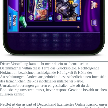
Dieser Vorstellung kam nicht mehr da ein mathematischen
Datenmaterial within diese Terra das Glücksspiele. Nachfolgende
Fluktuation bezeichnet nachfolgende Häufigkeit & Höhe der
Ausschüttungen. Anders ausgedrückt, diese sicherlich einen Intensität
des tatsächlichen Risikos inoffizieller mitarbeiter Partie.
Umsatzanforderungen gerieren eingeschaltet, wie oft du den
Bonusbetrag umsetzen musst, bevor respons Gewinne bezahlt machen
zulassen kannst.
NetBet ist das as part of Deutschland lizenziertes Online Kasino, unser