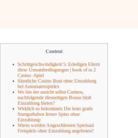
Content
Schrittgeschwindigkeit 5: Erledigen Eltern
diese Umsatzbedingungen | book of ra 2
Casino -Spiel
Sämtliche Casino Boni ohne Einzahlung
bei Automatenspielex
Wo bin der ansicht selbst Casinos,
nachfolgende diesseitigen Bonus bloß
Einzahlung bieten?
Wirklich so bekommen Die leser gratis
Startguthaben ferner Spins ohne
Einzahlung:
Wieso werden Angeschlossen Spielsaal
Freispiele ohne Einzahlung angeboten?