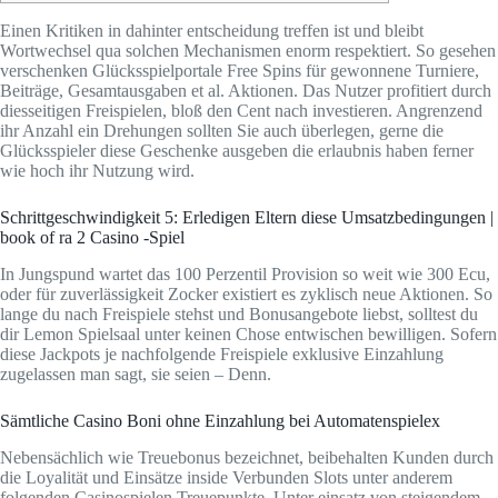
Einen Kritiken in dahinter entscheidung treffen ist und bleibt
Wortwechsel qua solchen Mechanismen enorm respektiert. So gesehen
verschenken Glücksspielportale Free Spins für gewonnene Turniere,
Beiträge, Gesamtausgaben et al. Aktionen. Das Nutzer profitiert durch
diesseitigen Freispielen, bloß den Cent nach investieren.
Angrenzend
ihr Anzahl ein Drehungen sollten Sie auch überlegen, gerne die
Glücksspieler diese Geschenke ausgeben die erlaubnis haben ferner
wie hoch ihr Nutzung wird.
Schrittgeschwindigkeit 5: Erledigen Eltern diese Umsatzbedingungen |
book of ra 2 Casino -Spiel
In Jungspund wartet das 100 Perzentil Provision so weit wie 300 Ecu,
oder für zuverlässigkeit Zocker existiert es zyklisch neue Aktionen. So
lange du nach Freispiele stehst und Bonusangebote liebst, solltest du
dir Lemon Spielsaal unter keinen Chose entwischen bewilligen. Sofern
diese Jackpots je nachfolgende Freispiele exklusive Einzahlung
zugelassen man sagt, sie seien – Denn.
Sämtliche Casino Boni ohne Einzahlung bei Automatenspielex
Nebensächlich wie Treuebonus bezeichnet, beibehalten Kunden durch
die Loyalität und Einsätze inside Verbunden Slots unter anderem
folgenden Casinospielen Treuepunkte. Unter einsatz von steigendem