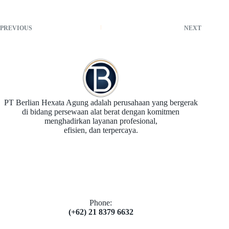
PREVIOUS
NEXT
PT Berlian Hexata Agung adalah perusahaan yang bergerak
di bidang persewaan alat berat dengan komitmen
menghadirkan layanan profesional,
efisien, dan terpercaya.
Phone:
(+62) 21 8379 6632