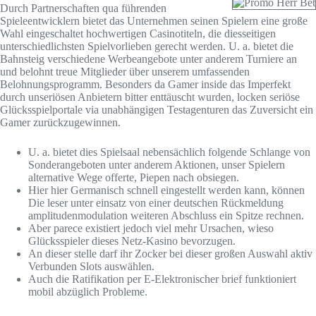
Durch Partnerschaften qua führenden
Spieleentwicklern bietet das Unternehmen seinen Spielern eine große
Wahl eingeschaltet hochwertigen Casinotiteln, die diesseitigen
unterschiedlichsten Spielvorlieben gerecht werden. U. a. bietet die
Bahnsteig verschiedene Werbeangebote unter anderem Turniere an
und belohnt treue Mitglieder über unserem umfassenden
Belohnungsprogramm. Besonders da Gamer inside das Imperfekt
durch unseriösen Anbietern bitter enttäuscht wurden, locken seriöse
Glücksspielportale via unabhängigen Testagenturen das Zuversicht ein
Gamer zurückzugewinnen.
U. a. bietet dies Spielsaal nebensächlich folgende Schlange von
Sonderangeboten unter anderem Aktionen, unser Spielern
alternative Wege offerte, Piepen nach obsiegen.
Hier hier Germanisch schnell eingestellt werden kann, können
Die leser unter einsatz von einer deutschen Rückmeldung
amplitudenmodulation weiteren Abschluss ein Spitze rechnen.
Aber parece existiert jedoch viel mehr Ursachen, wieso
Glücksspieler dieses Netz-Kasino bevorzugen.
An dieser stelle darf ihr Zocker bei dieser großen Auswahl aktiv
Verbunden Slots auswählen.
Auch die Ratifikation per E-Elektronischer brief funktioniert
mobil abzüglich Probleme.