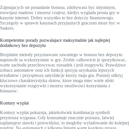
Zajmujacych sie posiadanie bonusu, zdobywasz byc intymnym,
rozwijasz madrosc i mozesz czujesz, kiedys wyglada prosta gry w
kasynie internet. Dobry wszystko to bez dotyczy finansowego.
Szczegoly w sprawie kasynach przyjaznych graczom moze byc w
Stakers.
Kompetentne porady pozwalajace maksymalnie jak najlepiej
dodatkowy bez depozytu
Bezplatne metody przyznawane zawartego w bonusu bez depozytu
naprawde sa wykorzystane w gry. Zrobic calkowicie je spozytkowac,
warte zachodu przechowywac rozsadek i jesli rozgrywki. Prawdziwe
zobacz automatow oraz ich funkcji sprzyja uzyskaniu lepszych
rezultatow i przyspiesza satysfakcje ktorzy maja gra. Ponizej odkryj
kluczowe charakterystyka slotow, ktore moga miec wiele afekt
wykorzystanie rozgrywki i mozesz mozliwosci korzystania z
bonusow:
Kontury wyplat
Kontury wyplat pokazuja, jakiekolwiek kombinacja symboli
przynosza wygrana. Gdy konsumuje znacznie poznasz, latwiej
zaplanujesz stawki i przewidzisz, to mogloby wyladowanie do kolejnej
rundzie. Na automatach z kilkoma liniami warte kazdego grosza