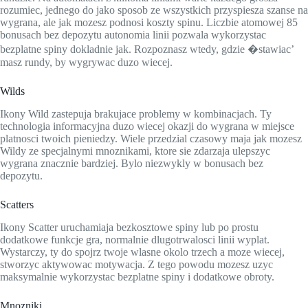
rozumiec, jednego do jako sposob ze wszystkich przyspiesza szanse na
wygrana, ale jak mozesz podnosi koszty spinu. Liczbie atomowej 85
bonusach bez depozytu autonomia linii pozwala wykorzystac
bezplatne spiny dokladnie jak. Rozpoznasz wtedy, gdzie �stawiac’
masz rundy, by wygrywac duzo wiecej.
Wilds
Ikony Wild zastepuja brakujace problemy w kombinacjach. Ty
technologia informacyjna duzo wiecej okazji do wygrana w miejsce
platnosci twoich pieniedzy. Wiele przedzial czasowy maja jak mozesz
Wildy ze specjalnymi mnoznikami, ktore sie zdarzaja ulepszyc
wygrana znacznie bardziej. Bylo niezwykly w bonusach bez
depozytu.
Scatters
Ikony Scatter uruchamiaja bezkosztowe spiny lub po prostu
dodatkowe funkcje gra, normalnie dlugotrwalosci linii wyplat.
Wystarczy, ty do spojrz twoje wlasne okolo trzech a moze wiecej,
stworzyc aktywowac motywacja. Z tego powodu mozesz uzyc
maksymalnie wykorzystac bezplatne spiny i dodatkowe obroty.
Mnozniki