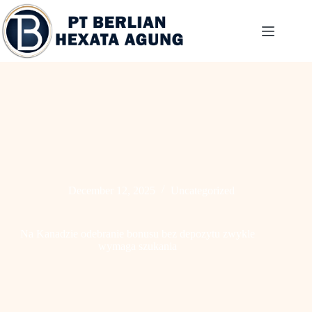
Skip
to
content
December 12, 2025
Uncategorized
Na Kanadzie odebranie bonusu bez depozytu zwykle
wymaga szukania