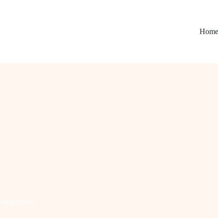
Hom
ategorized