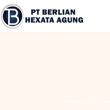
Skip
to
content
December 12, 2025
Unc