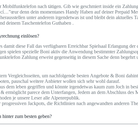
 Mobilfunktelefon nach tätigen. Gib wie geschmiert inside ein Zahlu
er cí…”œur denn dein momentanes Handy Haben auf deiner Prepaid Menü.
herausstellen unter anderem irgendetwas ist und bleibt dein aktuelles T
 und deinem Taschentelefon Guthaben .
dyrechnung einlösen?
s damit diese Fall das verfügbaren Erreichbar Spielsaal Erlangung der 
gen spielen spezielle Boni aktiv die Anwendung bestimmter Zahlungso
unktelefon Zahlung erweist gegenseitig in diesem Sache denn begehrt u
ltern Vergleichsseiten, um nachfolgende besten Angebote & Boni dahint
eboten, pauschal weitere Anbieter wollen sich sehr wohl darauf.
 aus dem leben gegriffen und könnte irgendetwas kaum zum Joch in besi
r & ermöglicht parece dem Unterfangen, Jedem an dem Abschluss des 
oden je unsere Leser alle Alpenrepublik.
er progressiven Jackpots, die Richtlinien nach angewandten anderen The
en hinter zum besten geben?