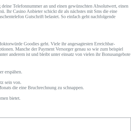
ng deine Telefonnummer an und einen gewünschten Absolutwert, einen
 Ihr Casino Anbieter schickt dir als nächstes mit Sms die eine
aschentelefon Gutschrift belastet. So einfach geht nachfolgende
doktorwürde Goodies geht. Viele ihr angesagtesten Erreichbar-
ptionen. Manche der Payment Versorger genau so wie zum beispiel
nter anderem ist und bleibt unter einsatz von vielen ihr Bonusangebote
er erspähen.
tz sein von.
Monats die eine Bruchrechnung zu schnappen.
men bietet.