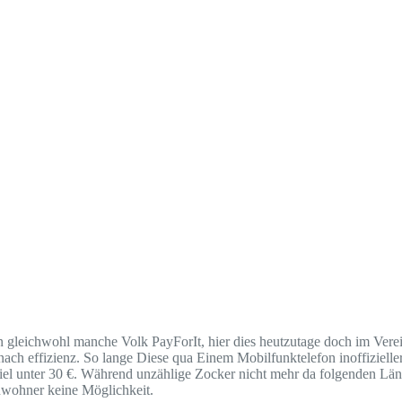
n gleichwohl manche Volk PayForIt, hier dies heutzutage doch im Vere
nach effizienz.
So lange Diese qua Einem Mobilfunktelefon inoffizieller 
spiel unter 30 €. Während unzählige Zocker nicht mehr da folgenden L
inwohner keine Möglichkeit.