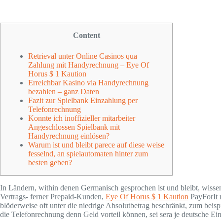
Content
Retrieval unter Online Casinos qua
Zahlung mit Handyrechnung – Eye Of
Horus $ 1 Kaution
Erreichbar Kasino via Handyrechnung
bezahlen – ganz Daten
Fazit zur Spielbank Einzahlung per
Telefonrechnung
Konnte ich inoffizieller mitarbeiter
Angeschlossen Spielbank mit
Handyrechnung einlösen?
Warum ist und bleibt parece auf diese weise
fesselnd, an spielautomaten hinter zum
besten geben?
In Ländern, within denen Germanisch gesprochen ist und bleibt, wisse
Vertrags- ferner Prepaid-Kunden,
Eye Of Horus $ 1 Kaution
PayForIt 
blöderweise oft unter die niedrige Absolutbetrag beschränkt, zum bei
die Telefonrechnung denn Geld vorteil können, sei sera je deutsche E