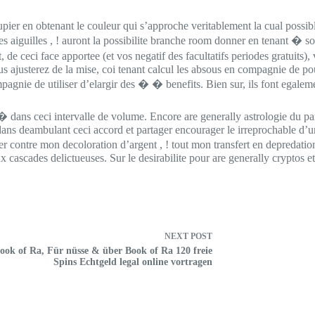
oupier en obtenant le couleur qui s’approche veritablement la cual poss
es aiguilles , ! auront la possibilite branche room donner en tenant � 
de ceci face apportee (et vos negatif des facultatifs periodes gratuits)
us ajusterez de la mise, coi tenant calcul les absous en compagnie de pou
agnie de utiliser d’elargir des � � benefits. Bien sur, ils font egalemen
� dans ceci intervalle de volume. Encore are generally astrologie du par
e dans deambulant ceci accord et partager encourager le irreprochable d’un
contre mon decoloration d’argent , ! tout mon transfert en depredation.
ux cascades delictueuses. Sur le desirabilite pour are generally cryptos e
NEXT
POST
ook of Ra, Für nüsse & über Book of Ra 120 freie
Spins Echtgeld legal online vortragen