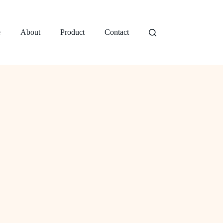
e
About
Product
Contact