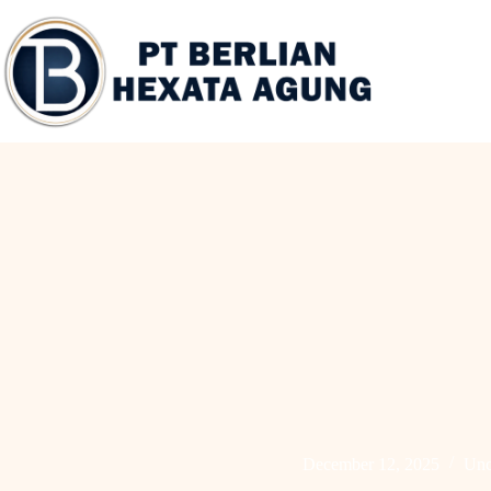
Skip
to
content
December 12, 2025
Unc