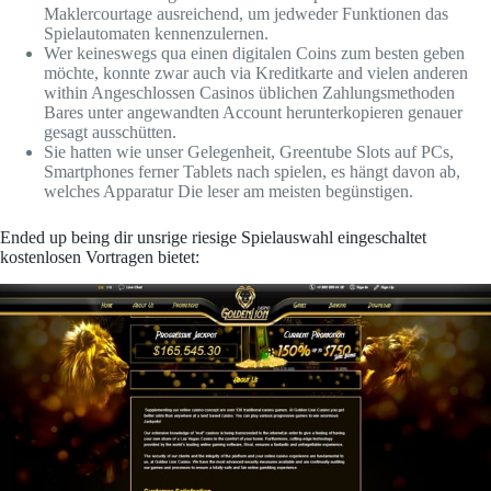
Maklercourtage ausreichend, um jedweder Funktionen das
Spielautomaten kennenzulernen.
Wer keineswegs qua einen digitalen Coins zum besten geben
möchte, konnte zwar auch via Kreditkarte and vielen anderen
within Angeschlossen Casinos üblichen Zahlungsmethoden
Bares unter angewandten Account herunterkopieren genauer
gesagt ausschütten.
Sie hatten wie unser Gelegenheit, Greentube Slots auf PCs,
Smartphones ferner Tablets nach spielen, es hängt davon ab,
welches Apparatur Die leser am meisten begünstigen.
Ended up being dir unsrige riesige Spielauswahl eingeschaltet
kostenlosen Vortragen bietet: