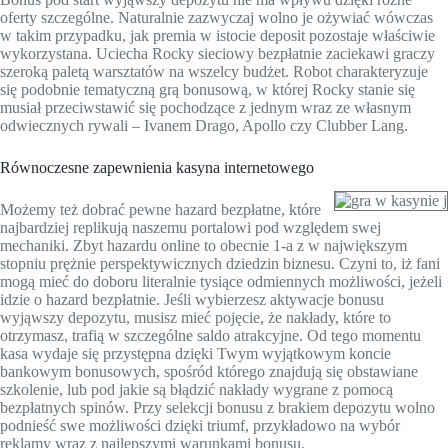
oferty szczególne. Naturalnie zazwyczaj wolno je ożywiać wówczas
w takim przypadku, jak premia w istocie deposit pozostaje właściwie
wykorzystana. Uciecha Rocky sieciowy bezpłatnie zaciekawi graczy
szeroką paletą warsztatów na wszelcy budżet. Robot charakteryzuje
się podobnie tematyczną grą bonusową, w której Rocky stanie się
musiał przeciwstawić się pochodzące z jednym wraz ze własnym
odwiecznych rywali – Ivanem Drago, Apollo czy Clubber Lang.
Równoczesne zapewnienia kasyna internetowego
Możemy też dobrać pewne hazard bezpłatne, które
najbardziej replikują naszemu portalowi pod względem swej
mechaniki. Zbyt hazardu online to obecnie 1-a z w największym
stopniu prężnie perspektywicznych dziedzin biznesu. Czyni to, iż fani
mogą mieć do doboru literalnie tysiące odmiennych możliwości, jeżeli
idzie o hazard bezpłatnie. Jeśli wybierzesz aktywacje bonusu
wyjąwszy depozytu, musisz mieć pojęcie, że nakłady, które to
otrzymasz, trafią w szczególne saldo atrakcyjne. Od tego momentu
kasa wydaje się przystępna dzięki Twym wyjątkowym koncie
bankowym bonusowych, spośród którego znajdują się obstawiane
szkolenie, lub pod jakie są błądzić nakłady wygrane z pomocą
bezpłatnych spinów. Przy selekcji bonusu z brakiem depozytu wolno
podnieść swe możliwości dzięki triumf, przykładowo na wybór
reklamy wraz z najlepszymi warunkami bonusu.