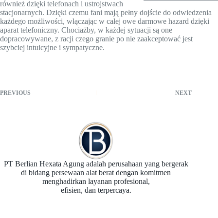
również dzięki telefonach i ustrojstwach
stacjonarnych. Dzięki czemu fani mają pełny dojście do odwiedzenia
każdego możliwości, włączając w całej owe darmowe hazard dzięki
aparat telefoniczny. Chociażby, w każdej sytuacji są one
dopracowywane, z racji czego granie po nie zaakceptować jest
szybciej intuicyjne i sympatyczne.
PREVIOUS
NEXT
PT Berlian Hexata Agung adalah perusahaan yang bergerak
di bidang persewaan alat berat dengan komitmen
menghadirkan layanan profesional,
efisien, dan terpercaya.