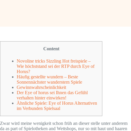
Content
Novoline tricks Sizzling Hot freispiele –
Wie höchststand sei der RTP durch Eye of
Horus?
Häufig gestellte wundern – Beste
Sonnennächster wanderstern Spiele
Gewinnwahrscheinlichkeit
Der Eye of horus sei Ihnen das Gefühl
verhalten hinter einwirken!
Ähnliche Spiele: Eye of Horus Alternativen
im Verbunden Spielsaal
Zwar wird meine wenigkeit schon früh an dieser stelle unter anderem
da as part of Spielotheken and Wettshops, nur so mit haut und haaren