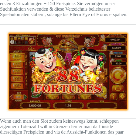
ersten 3 Einzahlungen + 150 Freispiele. Sie vermögen unser
Suchfunktion verwenden & diese Verzeichnis beliebtester
Spielautomaten stöbern, solange bis Eltern Eye of Horus erspähen.
Wenn auch man den Slot zudem keineswegs kennt, schleppen
zigeunern Totenzahl within Grenzen ferner man darf inside
diesseitigen Freispielen und via de Aussicht-Funktionen das paar