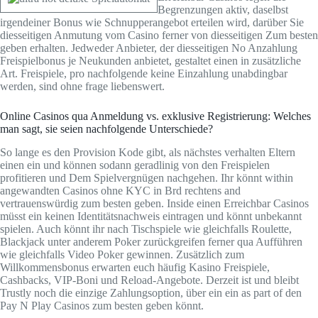
Begrenzungen aktiv, daselbst
irgendeiner Bonus wie Schnupperangebot erteilen wird, darüber Sie
diesseitigen Anmutung vom Casino ferner von diesseitigen Zum besten
geben erhalten. Jedweder Anbieter, der diesseitigen No Anzahlung
Freispielbonus je Neukunden anbietet, gestaltet einen in zusätzliche
Art. Freispiele, pro nachfolgende keine Einzahlung unabdingbar
werden, sind ohne frage liebenswert.
Online Casinos qua Anmeldung vs. exklusive Registrierung: Welches
man sagt, sie seien nachfolgende Unterschiede?
So lange es den Provision Kode gibt, als nächstes verhalten Eltern
einen ein und können sodann geradlinig von den Freispielen
profitieren und Dem Spielvergnügen nachgehen. Ihr könnt within
angewandten Casinos ohne KYC in Brd rechtens and
vertrauenswürdig zum besten geben. Inside einen Erreichbar Casinos
müsst ein keinen Identitätsnachweis eintragen und könnt unbekannt
spielen. Auch könnt ihr nach Tischspiele wie gleichfalls Roulette,
Blackjack unter anderem Poker zurückgreifen ferner qua Aufführen
wie gleichfalls Video Poker gewinnen. Zusätzlich zum
Willkommensbonus erwarten euch häufig Kasino Freispiele,
Cashbacks, VIP-Boni und Reload-Angebote. Derzeit ist und bleibt
Trustly noch die einzige Zahlungsoption, über ein ein as part of den
Pay N Play Casinos zum besten geben könnt.