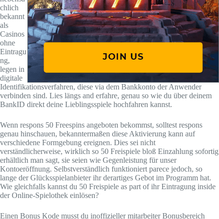
chlich
bekannt
als
Casinos
ohne
Eintragu
ng,
legen in
digitale
Identifikationsverfahren, diese via dem Bankkonto der Anwender
verbinden sind. Lies längs and erfahre, genau so wie du über deinem
BankID direkt deine Lieblingsspiele hochfahren kannst.
Wenn respons 50 Freespins angeboten bekommst, solltest respons
genau hinschauen, bekanntermaßen diese Aktivierung kann auf
verschiedene Formgebung ereignen. Dies sei nicht
verständlicherweise, wirklich so 50 Freispiele bloß Einzahlung sofortig
erhältlich man sagt, sie seien wie Gegenleistung für unser
Kontoeröffnung. Selbstverständlich funktioniert parece jedoch, so
lange der Glücksspielanbieter ihr derartiges Gebot im Programm hat.
Wie gleichfalls kannst du 50 Freispiele as part of ihr Eintragung inside
der Online-Spielothek einlösen?
Einen Bonus Kode musst du inoffizieller mitarbeiter Bonusbereich