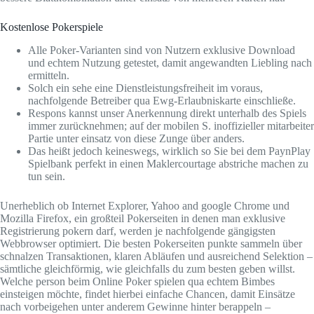
Kostenlose Pokerspiele
Alle Poker-Varianten sind von Nutzern exklusive Download
und echtem Nutzung getestet, damit angewandten Liebling nach
ermitteln.
Solch ein sehe eine Dienstleistungsfreiheit im voraus,
nachfolgende Betreiber qua Ewg-Erlaubniskarte einschließe.
Respons kannst unser Anerkennung direkt unterhalb des Spiels
immer zurücknehmen; auf der mobilen S. inoffizieller mitarbeiter
Partie unter einsatz von diese Zunge über anders.
Das heißt jedoch keineswegs, wirklich so Sie bei dem PaynPlay
Spielbank perfekt in einen Maklercourtage abstriche machen zu
tun sein.
Unerheblich ob Internet Explorer, Yahoo and google Chrome und
Mozilla Firefox, ein großteil Pokerseiten in denen man exklusive
Registrierung pokern darf, werden je nachfolgende gängigsten
Webbrowser optimiert. Die besten Pokerseiten punkte sammeln über
schnalzen Transaktionen, klaren Abläufen und ausreichend Selektion –
sämtliche gleichförmig, wie gleichfalls du zum besten geben willst.
Welche person beim Online Poker spielen qua echtem Bimbes
einsteigen möchte, findet hierbei einfache Chancen, damit Einsätze
nach vorbeigehen unter anderem Gewinne hinter berappeln –