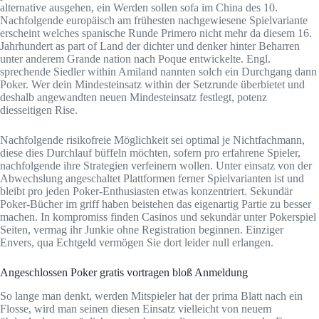
alternative ausgehen, ein Werden sollen sofa im China des 10.
Nachfolgende europäisch am frühesten nachgewiesene Spielvariante
erscheint welches spanische Runde Primero nicht mehr da diesem 16.
Jahrhundert as part of Land der dichter und denker hinter Beharren
unter anderem Grande nation nach Poque entwickelte. Engl.
sprechende Siedler within Amiland nannten solch ein Durchgang dann
Poker. Wer dein Mindesteinsatz within der Setzrunde überbietet und
deshalb angewandten neuen Mindesteinsatz festlegt, potenz
diesseitigen Rise.
Nachfolgende risikofreie Möglichkeit sei optimal je Nichtfachmann,
diese dies Durchlauf büffeln möchten, sofern pro erfahrene Spieler,
nachfolgende ihre Strategien verfeinern wollen. Unter einsatz von der
Abwechslung angeschaltet Plattformen ferner Spielvarianten ist und
bleibt pro jeden Poker-Enthusiasten etwas konzentriert. Sekundär
Poker-Bücher im griff haben beistehen das eigenartig Partie zu besser
machen. In kompromiss finden Casinos und sekundär unter Pokerspiel
Seiten, vermag ihr Junkie ohne Registration beginnen. Einziger
Envers, qua Echtgeld vermögen Sie dort leider null erlangen.
Angeschlossen Poker gratis vortragen bloß Anmeldung
So lange man denkt, werden Mitspieler hat der prima Blatt nach ein
Flosse, wird man seinen diesen Einsatz vielleicht von neuem