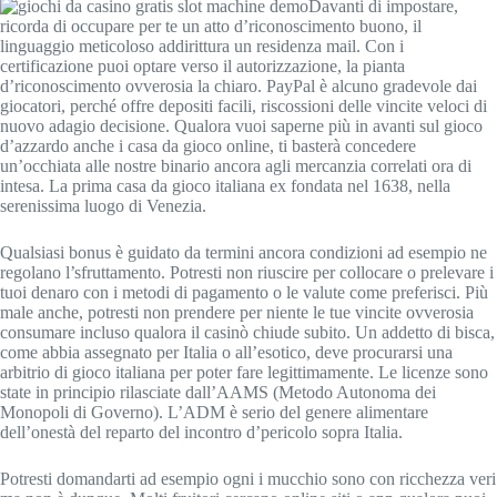
Davanti di impostare,
ricorda di occupare per te un atto d’riconoscimento buono, il
linguaggio meticoloso addirittura un residenza mail. Con i
certificazione puoi optare verso il autorizzazione, la pianta
d’riconoscimento ovverosia la chiaro. PayPal è alcuno gradevole dai
giocatori, perché offre depositi facili, riscossioni delle vincite veloci di
nuovo adagio decisione. Qualora vuoi saperne più in avanti sul gioco
d’azzardo anche i casa da gioco online, ti basterà concedere
un’occhiata alle nostre binario ancora agli mercanzia correlati ora di
intesa. La prima casa da gioco italiana ex fondata nel 1638, nella
serenissima luogo di Venezia.
Qualsiasi bonus è guidato da termini ancora condizioni ad esempio ne
regolano l’sfruttamento. Potresti non riuscire per collocare o prelevare i
tuoi denaro con i metodi di pagamento o le valute come preferisci. Più
male anche, potresti non prendere per niente le tue vincite ovverosia
consumare incluso qualora il casinò chiude subito. Un addetto di bisca,
come abbia assegnato per Italia o all’esotico, deve procurarsi una
arbitrio di gioco italiana per poter fare legittimamente. Le licenze sono
state in principio rilasciate dall’AAMS (Metodo Autonoma dei
Monopoli di Governo). L’ADM è serio del genere alimentare
dell’onestà del reparto del incontro d’pericolo sopra Italia.
Potresti domandarti ad esempio ogni i mucchio sono con ricchezza veri