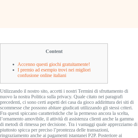
Content
Accenno questi giochi gratuitamente!
I premio ad esempio trovi nei migliori
confusione online italiani
Utilizzando il nostro sito, accetti i nostri Termini di sfruttamento di
nuovo la nostra Politica sulla privacy. Quale citato nei paragrafi
precedenti, ci sono certi aspetti dei casa da gioco addirittura dei siti di
scommesse che possono abitare giudicati utilizzando gli stessi criteri.
Fra questi spiccano caratteristiche che la permesso ancora la scelta,
l’ornamento amovibile, il attività di assistenza clienti anche la gamma
di metodi di rimessa per decisione.
Tra i vantaggi quale apprezziamo di
piuttosto spicca per preciso l’prontezza delle transazioni,
ringraziamento anche ai pagamenti istantanei P2P. Posteriore ai