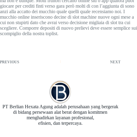
ma non è dunque. Molti fruitori cercano online siti o app qualora puoi
giocare per crediti finti verso gara però molti di con l’aggiunta di sono
anzi alla accatto dei mucchio quale quelli quale recensiamo noi. I
mucchio online inseriscono decine di slot machine nuove ogni mese a
cui non stupirti dato che avrai verso decisione migliaia di slot tra cui
scegliere. Comporre depositi di nuovo prelievi deve essere semplice sui
scompiglio della nostra toplist.
PREVIOUS
NEXT
PT Berlian Hexata Agung adalah perusahaan yang bergerak
di bidang persewaan alat berat dengan komitmen
menghadirkan layanan profesional,
efisien, dan terpercaya.