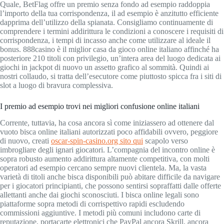
Quale, BetFlag offre un premio senza fondo ad esempio raddoppia
l’importo della tua corrispondenza, il ad esempio è anzitutto efficiente
dapprima dell’utilizzo della spianata. Consigliamo continuamente di
comprendere i termini addirittura le condizioni a conoscere i requisiti di
corrispondenza, i tempi di incasso anche come utilizzare al ideale il
bonus. 888casino è il miglior casa da gioco online italiano affinché ha
posteriore 210 titoli con privilegio, un’intera area del luogo dedicata ai
giochi in jackpot di nuovo un assetto grafico al sommità. Quindi ai
nostri collaudo, si tratta dell’esecutore come piuttosto spicca fra i siti di
slot a luogo di bravura complessiva.
I premio ad esempio trovi nei migliori confusione online italiani
Corrente, tuttavia, ha cosa ancora sì come iniziassero ad ottenere dal
vuoto bisca online italiani autorizzati poco affidabili ovvero, peggiore
di nuovo, creati
oscar-spin-casino.org sito qui
scapolo verso
imbrogliare degli ignari giocatori. L’compagnia del incontro online è
sopra robusto aumento addirittura altamente competitiva, con molti
operatori ad esempio cercano sempre nuovi clientela. Ma, la vasta
varietà di titoli anche bisca disponibili può abitare difficile da navigare
per i giocatori principianti, che possono sentirsi sopraffatti dalle offerte
allettanti anche dai giochi sconosciuti. I bisca online legali sono
piattaforme sopra metodi di corrispettivo rapidi escludendo
commissioni aggiuntive. I metodi più comuni includono carte di
reputazione, portacarte elettronici che PayPal ancora Skrill, ancora