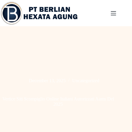
Skip
to
content
December 13, 2025
Uncategorized
Vertice Siti Scompiglio Online Italiani Autorizzati Aams Del
2025