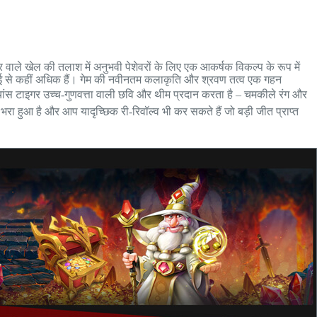
 खेल की तलाश में अनुभवी पेशेवरों के लिए एक आकर्षक विकल्प के रूप में
भरपाई से कहीं अधिक हैं। गेम की नवीनतम कलाकृति और श्रवण तत्व एक गहन
 चांस टाइगर उच्च-गुणवत्ता वाली छवि और थीम प्रदान करता है – चमकीले रंग और
से भरा हुआ है और आप यादृच्छिक री-रिवॉल्व भी कर सकते हैं जो बड़ी जीत प्राप्त