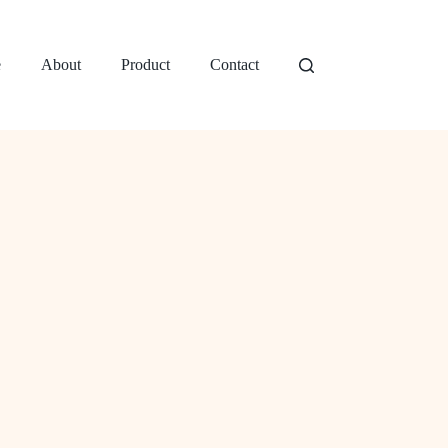
e
About
Product
Contact