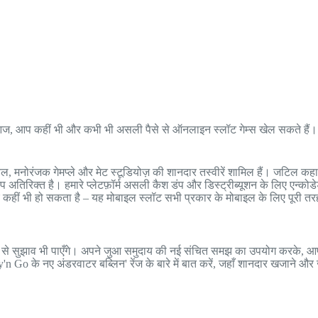
हैं। आज, आप कहीं भी और कभी भी असली पैसे से ऑनलाइन स्लॉट गेम्स खेल सकते है
ीक्वल, मनोरंजक गेमप्ले और मेट स्टूडियोज़ की शानदार तस्वीरें शामिल हैं। जटिल 
 अतिरिक्त है। हमारे प्लेटफ़ॉर्म असली कैश डंप और डिस्ट्रीब्यूशन के लिए एन्कोडे
हीं भी हो सकता है – यह मोबाइल स्लॉट सभी प्रकार के मोबाइल के लिए पूरी तर
रों से सुझाव भी पाएँगे। अपने जुआ समुदाय की नई संचित समझ का उपयोग करके, आप 
 Go के नए अंडरवाटर बब्लिन' रेंज के बारे में बात करें, जहाँ शानदार खजाने और ज