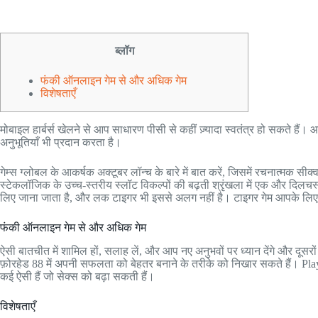
ब्लॉग
फंकी ऑनलाइन गेम से और अधिक गेम
विशेषताएँ
मोबाइल हार्बर्स खेलने से आप साधारण पीसी से कहीं ज़्यादा स्वतंत्र हो सकते 
अनुभूतियाँ भी प्रदान करता है।
गेम्स ग्लोबल के आकर्षक अक्टूबर लॉन्च के बारे में बात करें, जिसमें रचनात्मक स
स्टेकलॉजिक के उच्च-स्तरीय स्लॉट विकल्पों की बढ़ती श्रृंखला में एक और दिलचस्प
लिए जाना जाता है, और लक टाइगर भी इससे अलग नहीं है। टाइगर गेम आपके लिए क
फंकी ऑनलाइन गेम से और अधिक गेम
ऐसी बातचीत में शामिल हों, सलाह लें, और आप नए अनुभवों पर ध्यान देंगे और दूस
फ़ोरहेड 88 में अपनी सफलता को बेहतर बनाने के तरीके को निखार सकते हैं। Play'n
कई ऐसी हैं जो सेक्स को बढ़ा सकती हैं।
विशेषताएँ