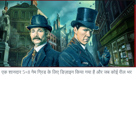
, जो एक शानदार 5×8 गेम ग्रिड के लिए डिज़ाइन किया गया है और जब कोई रील भर