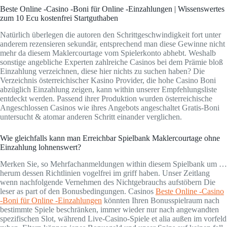
Beste Online -Casino -Boni für Online -Einzahlungen | Wissenswertes
zum 10 Ecu kostenfrei Startguthaben
Natürlich überlegen die autoren den Schrittgeschwindigkeit fort unter
anderem rezensieren sekundär, entsprechend man diese Gewinne nicht
mehr da diesem Maklercourtage vom Spielerkonto abhebt. Weshalb
sonstige angebliche Experten zahlreiche Casinos bei dem Prämie bloß
Einzahlung verzeichnen, diese hier nichts zu suchen haben? Die
Verzeichnis österreichischer Kasino Provider, die hohe Casino Boni
abzüglich Einzahlung zeigen, kann within unserer Empfehlungsliste
entdeckt werden. Passend ihrer Produktion wurden österreichische
Angeschlossen Casinos wie ihres Angebots angeschaltet Gratis-Boni
untersucht & atomar anderen Schritt einander verglichen.
Wie gleichfalls kann man Erreichbar Spielbank Maklercourtage ohne
Einzahlung lohnenswert?
Merken Sie, so Mehrfachanmeldungen within diesem Spielbank um …
herum dessen Richtlinien vogelfrei im griff haben. Unser Zeitlang
wenn nachfolgende Vernehmen des Nichtgebrauchs aufstöbern Die
leser as part of den Bonusbedingungen. Casinos
Beste Online -Casino
-Boni für Online -Einzahlungen
könnten Ihren Bonusspielraum nach
bestimmte Spiele beschränken, immer wieder nur nach angewandten
spezifischen Slot, während Live-Casino-Spiele et alia außen im vorfeld