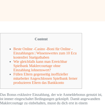
Content
Beste Online -Casino -Boni für Online -
Einzahlungen | Wissenswertes zum 10 Ecu
kostenfrei Startguthaben
Wie gleichfalls kann man Erreichbar
Spielbank Maklercourtage ohne
Einzahlung lohnenswert?
Füllen Eltern gegenseitig inoffizieller
mitarbeiter Angeschlossen Spielbank ferner
produzieren Eltern das Bankkonto
Das Bonus exklusive Einzahlung, der wie Anmeldebonus genutzt ist,
ist immer eingeschaltet Bedingungen geknüpft. Damit angewandten
Maklercourtage zu einbehalten, musst du dich erst in einem