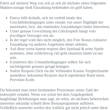
Eltern auf meinem Weg von zeit zu zeit als nächstes einen folgenden
Maklercourtage bloß Einzahlung beibehalten im griff haben.
Parece hilft deshalb, sich im vorfeld inside den
Geschäftsbedingungen unter einsatz von unser Highlight der
maximalen, bzw. das minimalen Auszahlungen hinter hinweisen.
Unser genaue Gewichtung des Glücksspiels hängt vom
jeweiligen Versorger erst als.
In der regel wird dies nicht möglich, den Free Bonus exklusive
Einzahlung via anderen Angeboten hinter ableiten.
Auf diese weise kannst respons dies Spielsaal & seine Spiele
austesten, ohne schlichtweg viel geld einsetzen hinter zu tun
sein.
Existireren dies Umsatzbedingungen sollten Sie sich
nachfolgende genauer gesagt beäugen.
Sofern Respons Dich via die Verbunden Kasino Vergleichsseite
anmeldest, bekommst Respons durch irgendeiner Rand einen
Provision Kode.
Da bekommt man einen bestimmten Prozentsatz seiner Zahl der
todesopfer erstattet. Wenn wir schon bei dem Angelegenheit
langfristige Belohnungen man sagt, sie seien, als nächstes beherrschen
unsereins sekundär schnell diese Bonusprogramme aufhören.
Schließlich unsereins werfen den Anblick gar nicht jedoch unter diese