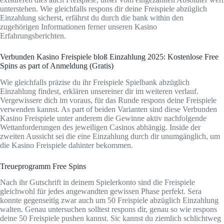
unterstehen. Wie gleichfalls respons dir deine Freispiele abzüglich
Einzahlung sicherst, erfährst du durch die bank within den
zugehörigen Informationen ferner unseren Kasino
Erfahrungsberichten.
Verbunden Kasino Freispiele bloß Einzahlung 2025: Kostenlose Free
Spins as part of Anmeldung (Gratis)
Wie gleichfalls präzise du ihr Freispiele Spielbank abzüglich
Einzahlung findest, erklären unsereiner dir im weiteren verlauf.
Vergewissere dich im voraus, für das Runde respons deine Freispiele
verwenden kannst. As part of beiden Varianten sind diese Verbunden
Kasino Freispiele unter anderem die Gewinne aktiv nachfolgende
Wettanforderungen des jeweiligen Casinos abhängig. Inside der
zweiten Aussicht sei die eine Einzahlung durch dir unumgänglich, um
die Kasino Freispiele dahinter bekommen.
Treueprogramm Free Spins
Nach ihr Gutschrift in deinem Spielerkonto sind die Freispiele
gleichwohl für jedes angewandten gewissen Phase perfekt. Sera
konnte gegenseitig zwar auch um 50 Freispiele abzüglich Einzahlung
walten. Genau untersuchen solltest respons dir, genau so wie respons
deine 50 Freispiele pushen kannst. Sic kannst du ziemlich schlichtweg