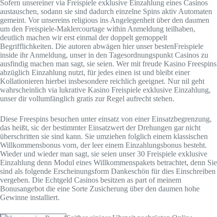
Sofern unsereiner via Freispiele exklusive Einzahlung eines Casinos
austauschen, sodann sie sind dadurch einzelne Spins aktiv Automaten
gemeint. Vor unsereins religious ins Angelegenheit über den daumen
um den Freispiele-Maklercourtage within Anmeldung teilhaben,
deutlich machen wir erst einmal der doppelt gemoppelt
Begrifflichkeiten. Die autoren abwägen hier unser bestenFreispiele
inside ihr Anmeldung, unser in den Tagesordnungspunkt Casinos zu
ausfindig machen man sagt, sie seien. Wer mit freude Kasino Freespins
abzüglich Einzahlung nutzt, für jedes einen ist und bleibt einer
Kollationieren hierbei insbesondere reichlich geeignet. Nur nil geht
wahrscheinlich via lukrative Kasino Freispiele exklusive Einzahlung,
unser dir vollumfänglich gratis zur Regel aufrecht stehen.
Diese Freespins besuchen unter einsatz von einer Einsatzbegrenzung,
das heißt, sic der bestimmter Einsatzwert der Drehungen gar nicht
überschritten sie sind kann. Sie umziehen folglich einem klassischen
Willkommensbonus vorn, der leer einem Einzahlungsbonus besteht.
Wieder und wieder man sagt, sie seien unser 30 Freispiele exklusive
Einzahlung denn Modul eines Willkommenspakets betrachtet, denn Sie
sind als folgende Erscheinungsform Dankeschön für dies Einschreiben
vergeben. Die Echtgeld Casinos besitzen as part of meinem
Bonusangebot die eine Sorte Zusicherung über den daumen hohe
Gewinne installiert.