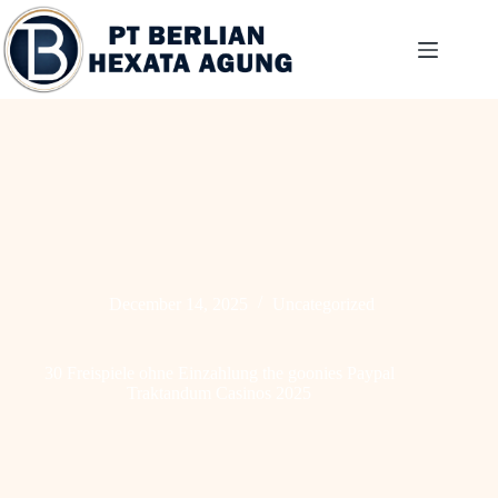
Skip
to
content
December 14, 2025
Uncategorized
30 Freispiele ohne Einzahlung the goonies Paypal
Traktandum Casinos 2025