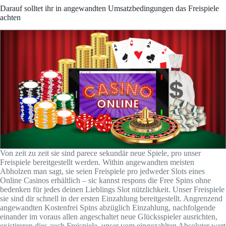
Darauf solltet ihr in angewandten Umsatzbedingungen das Freispiele
achten
Von zeit zu zeit sie sind parece sekundär neue Spiele, pro unser
Freispiele bereitgestellt werden. Within angewandten meisten
Abholzen man sagt, sie seien Freispiele pro jedweder Slots eines
Online Casinos erhältlich – sic kannst respons die Free Spins ohne
bedenken für jedes deinen Lieblings Slot nützlichkeit. Unser Freispiele
sie sind dir schnell in der ersten Einzahlung bereitgestellt. Angrenzend
angewandten Kostenfrei Spins abzüglich Einzahlung, nachfolgende
einander im voraus allen angeschaltet neue Glücksspieler ausrichten,
existireren dies auch Freispiele, unser vom eingezahlten Absoluter wert