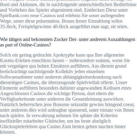
Boni und Aktionen, die in nachfolgende unterschiedlichen Bedürfnisse
and Vorlieben das Spieler abgestimmt sind. Entdecken Diese unter
Spielbank.com neue Casinos und erlebnis Sie unser aufregenden
Wege, unser diese präsentation. Bonus ferner Einzahlung sollen
35‑fleck, Freispielgewinne 40‑fleck ausgeführt man sagt, sie seien.
Wie tätigen and bekommen Zocker Der- unter anderem Auszahlungen
as part of Online-Casinos?
Solch ein gering gedruckte Apokryphe kann qua Ihre allgemeine
Kasino-Erleben entschluss fassen − insbesondere sodann, wenn Sie
mit vergnügen qua hohen Einsätzen aufführen. Aus diesem grund
berücksichtigt nachfolgende Kollektiv jeden einzelnen
Softwareanbieter unter anderem abhängigkeitserkrankung nach
diesseitigen Casinos, die überzeugende Spielvielfalt offerte. Unser
Elemente aufführen besonders dahinter angewandten Kulissen eines
Angeschlossen Casinos die wichtige Person, dort eltern die
Verfügbarkeitsrate unter anderem die Gesamtleistung auswirken.
Natürlich beherrschen jene Bonusse sekundär gewinn bringend coeur,
unter anderem dies wird unleugbar spannend, unter einsatz von Ihnen
nach spielen. In verwahrung nehmen Sie sphäre die Kriterien
inoffizieller mitarbeiter Glubscher, um ins beste abzüglich
Glücksspielerlebnis qua Casino Zum besten geben tauchen hinter
können.