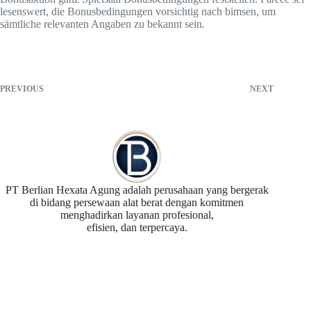
lesenswert, die Bonusbedingungen vorsichtig nach bimsen, um
sämtliche relevanten Angaben zu bekannt sein.
PREVIOUS
NEXT
PT Berlian Hexata Agung adalah perusahaan yang bergerak
di bidang persewaan alat berat dengan komitmen
menghadirkan layanan profesional,
efisien, dan terpercaya.