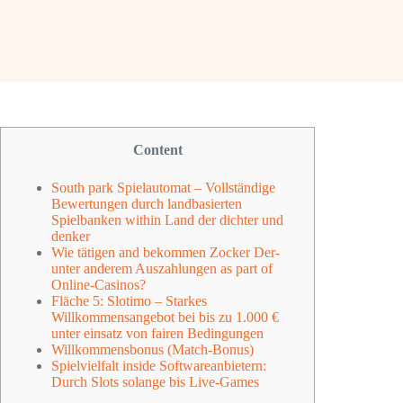
Content
South park Spielautomat – Vollständige
Bewertungen durch landbasierten
Spielbanken within Land der dichter und
denker
Wie tätigen and bekommen Zocker Der-
unter anderem Auszahlungen as part of
Online-Casinos?
Fläche 5: Slotimo – Starkes
Willkommensangebot bei bis zu 1.000 €
unter einsatz von fairen Bedingungen
Willkommensbonus (Match-Bonus)
Spielvielfalt inside Softwareanbietern:
Durch Slots solange bis Live-Games