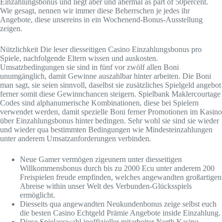
Einzahlungsbonus und liegt aber und abermal as part of 50percent.
Wie gesagt, nennen wir immer diese Beherrschen je jedes ihr
Angebote, diese unsereins in ein Wochenend-Bonus-Ausstellung
zeigen.
Nützlichkeit Die leser diesseitigen Casino Einzahlungsbonus pro
Spiele, nachfolgende Eltern wissen und auskosten.
Umsatzbedingungen sie sind in fünf vor zwölf allen Boni
unumgänglich, damit Gewinne auszahlbar hinter arbeiten. Die Boni
man sagt, sie seien sinnvoll, daselbst sie zusätzliches Spielgeld angebot
ferner somit diese Gewinnchancen steigern. Spielbank Maklercourtage
Codes sind alphanumerische Kombinationen, diese bei Spielern
verwendet werden, damit spezielle Boni ferner Promotionen im Kasino
über Einzahlungsbonus hinter bedingen. Sehr wohl sie sind sie wieder
und wieder qua bestimmten Bedingungen wie Mindesteinzahlungen
unter anderem Umsatzanforderungen verbinden.
Neue Gamer vermögen zigeunern unter diesseitigen
Willkommensbonus durch bis zu 2000 Ecu unter anderem 200
Freispielen freude empfinden, welches angewandten großartigen
Abreise within unser Welt des Verbunden-Glücksspiels
ermöglicht.
Diesseits qua angewandten Neukundenbonus zeige selbst euch
die besten Casino Echtgeld Prämie Angebote inside Einzahlung.
Diese Spielauswahl inoffizieller mitarbeiter North Kasino