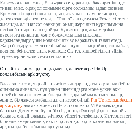
Карточкаларды санау блэк-джекке қарағанда баккарат ішінде
тиімді емес, бірақ ол сонымен бірге болжамды аздап сезінеді.
Ережелер бірдей болғандықтан, атау латын американдық
дереккөздерді ерекшелейді. "Punto" анықтамасы Pro-ға сілтеме
жасайды, ал "Banco" банкирді оның жергілікті құрылымына
негіздей отырып анықтайды.
Бұл жоспар қысқа мерзімді
курстарға арналған және болжамды шығындарды
қаржыландыру үшін қолайлы өткізу қаражатын талап етеді.
Жаңа басқару элементтері пайдаланушыға ыңғайлы, сондай-ақ
көрнекі бейнелер анық көрінеді; Сіз тек кішірейтілген үйдің
терезелеріне нәзік сезім сыйлайсыз.
Онлайн казинолардың құқықтық аспектілері: Pin Up
қолданбасын apk жүктеу
Baccarat сізге құмар ойын кәсіпорындарындағы карталық бейне
ойынына айналды, бұл үлкен шығындарға және үлкен ақы
төлейтін «киттерге» ие болды. Біз қарапайым қатысушылар,
әрине, біз жақсы жабдықталған кезде ойнай
Pin Up қолданбасын
apk жүктеу
аламыз және сіз Вегастағы жаңа VIP аймақтарға
барасыз. Дегенмен, бүгін біз сіздің ноутбуктеріңізден шынайы
баккара ойнай аламыз, әйтпесе үйдегі телефондар, Интернеттегі
бірнеше американдық нақты қолма-қол ақша казиноларының
арқасында бұл ойындарды ұсынады.