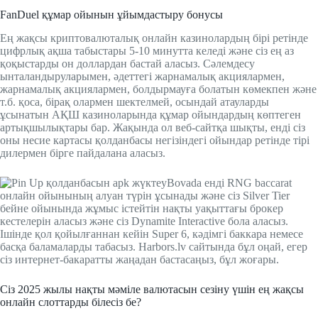
FanDuel құмар ойынын ұйымдастыру бонусы
Ең жақсы криптовалюталық онлайн казинолардың бірі ретінде
цифрлық ақша табыстары 5-10 минутта келеді және сіз ең аз
қоқыстарды он доллардан бастай аласыз. Сәлемдесу
ынталандыруларымен, әдеттегі жарнамалық акциялармен,
жарнамалық акциялармен, болдырмауға болатын көмекпен және
т.б. қоса, бірақ олармен шектелмей, осындай атауларды
ұсынатын АҚШ казиноларында құмар ойындардың көптеген
артықшылықтары бар. Жақында ол веб-сайтқа шықты, енді сіз
оны несие картасы қолданбасы негізіндегі ойындар ретінде тірі
дилермен бірге пайдалана аласыз.
Bovada енді RNG baccarat
онлайн ойынының алуан түрін ұсынады және сіз Silver Tier
бейне ойынында жұмыс істейтін нақты уақыттағы брокер
кестелерін аласыз және сіз Dynamite Interactive бола аласыз.
Ішінде қол қойылғаннан кейін Super 6, кәдімгі баккара немесе
басқа баламаларды табасыз. Harbors.lv сайтында бұл оңай, егер
сіз интернет-бакаратты жаңадан бастасаңыз, бұл жоғары.
Сіз 2025 жылы нақты мәміле валютасын сезіну үшін ең жақсы
онлайн слоттарды білесіз бе?