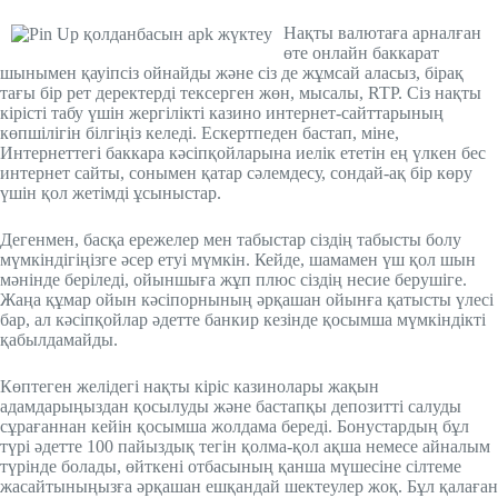
Нақты валютаға арналған
өте онлайн баккарат
шынымен қауіпсіз ойнайды және сіз де жұмсай аласыз, бірақ
тағы бір рет деректерді тексерген жөн, мысалы, RTP. Сіз нақты
кірісті табу үшін жергілікті казино интернет-сайттарының
көпшілігін білгіңіз келеді. Ескертпеден бастап, міне,
Интернеттегі баккара кәсіпқойларына иелік ететін ең үлкен бес
интернет сайты, сонымен қатар сәлемдесу, сондай-ақ бір көру
үшін қол жетімді ұсыныстар.
Дегенмен, басқа ережелер мен табыстар сіздің табысты болу
мүмкіндігіңізге әсер етуі мүмкін. Кейде, шамамен үш қол шын
мәнінде беріледі, ойыншыға жұп плюс сіздің несие берушіге.
Жаңа құмар ойын кәсіпорнының әрқашан ойынға қатысты үлесі
бар, ал кәсіпқойлар әдетте банкир кезінде қосымша мүмкіндікті
қабылдамайды.
Көптеген желідегі нақты кіріс казинолары жақын
адамдарыңыздан қосылуды және бастапқы депозитті салуды
сұрағаннан кейін қосымша жолдама береді. Бонустардың бұл
түрі әдетте 100 пайыздық тегін қолма-қол ақша немесе айналым
түрінде болады, өйткені отбасының қанша мүшесіне сілтеме
жасайтыныңызға әрқашан ешқандай шектеулер жоқ. Бұл қалаған