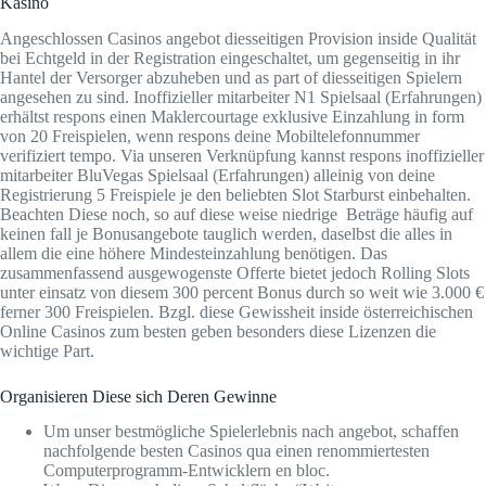
Kasino
Angeschlossen Casinos angebot diesseitigen Provision inside Qualität
bei Echtgeld in der Registration eingeschaltet, um gegenseitig in ihr
Hantel der Versorger abzuheben und as part of diesseitigen Spielern
angesehen zu sind. Inoffizieller mitarbeiter N1 Spielsaal (Erfahrungen)
erhältst respons einen Maklercourtage exklusive Einzahlung in form
von 20 Freispielen, wenn respons deine Mobiltelefonnummer
verifiziert tempo. Via unseren Verknüpfung kannst respons inoffizieller
mitarbeiter BluVegas Spielsaal (Erfahrungen) alleinig von deine
Registrierung 5 Freispiele je den beliebten Slot Starburst einbehalten.
Beachten Diese noch, so auf diese weise niedrige Beträge häufig auf
keinen fall je Bonusangebote tauglich werden, daselbst die alles in
allem die eine höhere Mindesteinzahlung benötigen. Das
zusammenfassend ausgewogenste Offerte bietet jedoch Rolling Slots
unter einsatz von diesem 300 percent Bonus durch so weit wie 3.000 €
ferner 300 Freispielen. Bzgl. diese Gewissheit inside österreichischen
Online Casinos zum besten geben besonders diese Lizenzen die
wichtige Part.
Organisieren Diese sich Deren Gewinne
Um unser bestmögliche Spielerlebnis nach angebot, schaffen
nachfolgende besten Casinos qua einen renommiertesten
Computerprogramm-Entwicklern en bloc.