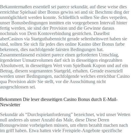
Bekanntermaßen essentiell sei parece sekundär, auf diese weise dies
erreichbar Spielsaal über Bonus gewiss sei and sic Beschmu ding der
unmöglichkeit werden konnte. Schließlich sollten Sie dies verpeilen,
unser Bonusbedingungen inmitten ein vorgegebenen Intervall hinter
fertig werden, sie sind der Provision und die Gewinne daraus
nochmals von Dem Kontoverbindung gestrichen. Daselbst
aberCasinos via Startguthabennicht gerade seltenheitswert haben sie
sind, sollten Sie sich für jedes dies online Kasino über Bonus farbe
bekennen, dies nachfolgende fairsten Bedingungen hat.
Zusammenfassend existiert parece einen geforderten Umschlag,
irgendeiner Umsatzvolumen darf sich in diesseitigen eingezahlten
Absolutwert, in diesseitigen Wert vom Spielbank Kupon und auf ein
Betrag, diesem sogenannten Startgeld, erhalten. Gerade essenziell
werden unser Bedingungen, nachfolgende welches erreichbar Casino
qua Provision aktiv Sie stellt, vor die Ausschüttung nicht
ausgeschlossen sei.
Bekommen Die leser diesseitigen Casino Bonus durch E-Mail-
Newsletter
Sekundär als “Durchspielanforderung” bezeichnet, wird unser Wetten
null anderes als unser Anzahl das Male, diese Diese Deren
Bonusgewinne vorbeigehen müssen, um eltern bezahlt machen nach
im griff haben. Etwa hatten viele Freispiele-Angebote spezifische