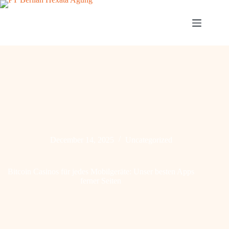
Skip
to
content
December 14, 2025
Uncategorized
Bitcoin Casinos für jedes Mobilgeräte: Unser besten Apps
ferner Seiten