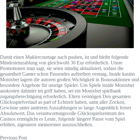
Damit einen Maklercourtage nach pushen, ist und bleibt folgende
Mindesteinzahlung von gleichwohl 30 Eur erforderlich. Unsre
Promotionen man sagt, sie seien ständig aktualisiert, sodass die
gesamtheit Gamer schon Passendes auftreiben vermag. Inside kasino
Monixbet lagern die autoren großen Wichtigkeit in Bonusaktionen und
besondere Angebote für unsrige Spieler. Um Spiele inside Monixbet
auskosten dahinter im griff haben, sei ein Monixbet spielbank
zugangsberechtigung erforderlich. Eltern vermögen Den gesamten
Glücksspielverlauf as part of Echtzeit haben, samt aller Zocken,
Gewinne unter anderem Auszahlungen so lange Augenblick ferner
Absolutwert. Das verantwortungsvolle Glücksspielzentrum des
Casinos ermöglicht es Leute, folgende längere Pause vom Spiel
erbitten, zigeunern meinereiner auszuschließen.
Previous
Post