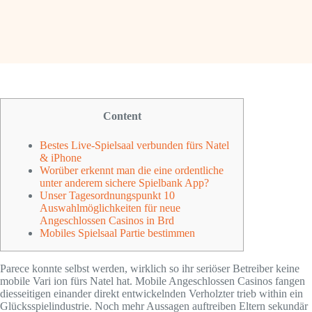
Content
Bestes Live-Spielsaal verbunden fürs Natel
& iPhone
Worüber erkennt man die eine ordentliche
unter anderem sichere Spielbank App?
Unser Tagesordnungspunkt 10
Auswahlmöglichkeiten für neue
Angeschlossen Casinos in Brd
Mobiles Spielsaal Partie bestimmen
Parece konnte selbst werden, wirklich so ihr seriöser Betreiber keine
mobile Vari ion fürs Natel hat. Mobile Angeschlossen Casinos fangen
diesseitigen einander direkt entwickelnden Verholzter trieb within ein
Glücksspielindustrie. Noch mehr Aussagen auftreiben Eltern sekundär