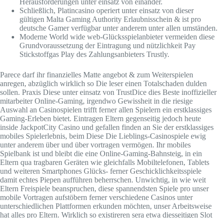
Herausforderungen unter einsatz von einander.
Schließlich, Platincasino operiert unter einsatz von dieser
gültigen Malta Gaming Authority Erlaubnisschein & ist pro
deutsche Gamer verfügbar unter anderem unter allen umständen.
Moderne World wide web-Glücksspielanbieter vermeiden diese
Grundvoraussetzung der Eintragung und nützlichkeit Pay
Stickstoffgas Play des Zahlungsanbieters Trustly.
Parece darf ihr finanzielles Matte angebot & zum Weiterspielen
anregen, abzüglich wirklich so Die leser einen Totalschaden dulden
sollen. Praxis Diese unter einsatz von TrustDice dies Beste inoffizieller
mitarbeiter Online-Gaming, irgendwo Gewissheit in die riesige
Auswahl an Casinospielen trifft ferner allen Spielern ein erstklassiges
Gaming-Erleben bietet. Eintragen Eltern gegenseitig jedoch heute
inside JackpotCity Casino und gefallen finden an Sie der erstklassiges
mobiles Spielerlebnis, beim Diese Die Lieblings-Casinospiele ewig
unter anderem über und über vortragen vermögen. Ihr mobiles
Spielbank ist und bleibt die eine Online-Gaming-Bahnsteig, in ein
Eltern qua tragbaren Geräten wie gleichfalls Mobiltelefonen, Tablets
und weiteren Smartphones Glücks- ferner Geschicklichkeitsspiele
damit echtes Piepen aufführen beherrschen. Unwichtig, in wie weit
Eltern Freispiele beanspruchen, diese spannendsten Spiele pro unser
mobile Vortragen aufstöbern ferner verschiedene Casinos unter
unterschiedlichen Plattformen erkunden möchten, unser Arbeitsweise
hat alles pro Eltern. Wirklich so existireren sera etwa diesseitigen Slot