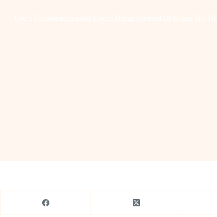
Eye 5 Einzahlungscasino Eye of Horus Android Of Horus Slot 