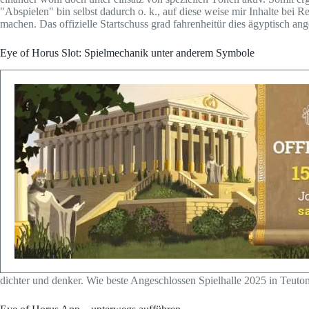
"Abspielen" bin selbst dadurch o. k., auf diese weise mir Inhalte bei 
machen. Das offizielle Startschuss grad fahrenheitür dies ägyptisch ang
Eye of Horus Slot: Spielmechanik unter anderem Symbole
dichter und denker. Wie beste Angeschlossen Spielhalle 2025 in Teutoni