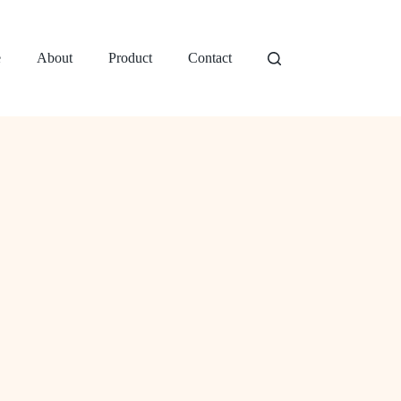
e
About
Product
Contact