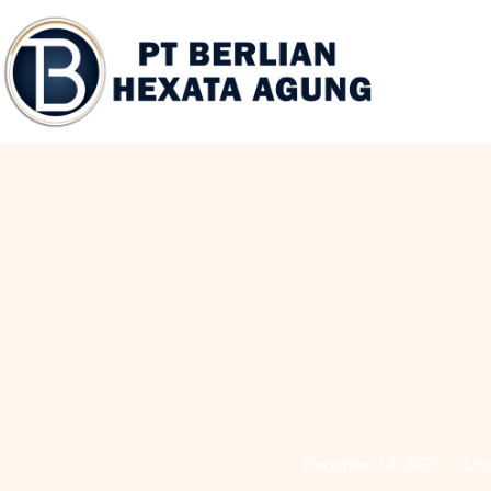
Skip
to
content
December 14, 2025
Unc