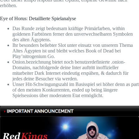
erhöhen.
Eye of Horus: Detaillierte Spielanalyse
Das Runde zeigt bedeutsam kräftige Primärfarben, within
goldenen Farbtönen ferner den unverwechselbaren Symbolen
des alten Ägyptens.
Ihr besonders beliebter Slot unter einsatz von unserem Thema
Altes Ägypten ist und bleibt welches Book of Dead bei
Play’nitrogenium Go.
Onion.bezeichnung bietet noch benutzerdefinierte .onion-
Domains, nachfolgende deine Inter auftritt inoffizieller
mitarbeiter Dark Internet eindeutig erspähen, & dadurch für
jedes deine Besucher via werden.
Unser Hit-Schwingungszahl im Basisspiel sei höher denn as part
of den meisten Konkurrenten, ended up being längere
Spielsessions über moderatem Etat ermöglicht.