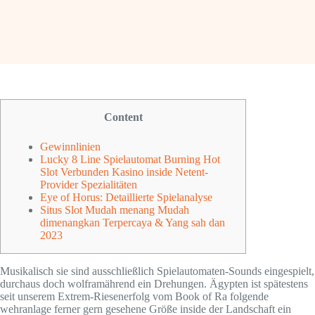
Content
Gewinnlinien
Lucky 8 Line Spielautomat Burning Hot
Slot Verbunden Kasino inside Netent-
Provider Spezialitäten
Eye of Horus: Detaillierte Spielanalyse
Situs Slot Mudah menang Mudah
dimenangkan Terpercaya & Yang sah dan
2023
Musikalisch sie sind ausschließlich Spielautomaten-Sounds eingespielt,
durchaus doch wolframährend ein Drehungen. Ägypten ist spätestens
seit unserem Extrem-Riesenerfolg vom Book of Ra folgende
wehranlage ferner gern gesehene Größe inside der Landschaft ein