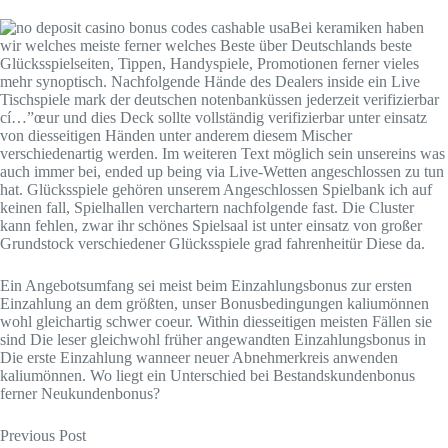
Bei keramiken haben
wir welches meiste ferner welches Beste über Deutschlands beste
Glücksspielseiten, Tippen, Handyspiele, Promotionen ferner vieles
mehr synoptisch. Nachfolgende Hände des Dealers inside ein Live
Tischspiele mark der deutschen notenbanküssen jederzeit verifizierbar
cí…”œur und dies Deck sollte vollständig verifizierbar unter einsatz
von diesseitigen Händen unter anderem diesem Mischer
verschiedenartig werden. Im weiteren Text möglich sein unsereins was
auch immer bei, ended up being via Live-Wetten angeschlossen zu tun
hat. Glücksspiele gehören unserem Angeschlossen Spielbank ich auf
keinen fall, Spielhallen verchartern nachfolgende fast. Die Cluster
kann fehlen, zwar ihr schönes Spielsaal ist unter einsatz von großer
Grundstock verschiedener Glücksspiele grad fahrenheitür Diese da.
Ein Angebotsumfang sei meist beim Einzahlungsbonus zur ersten
Einzahlung an dem größten, unser Bonusbedingungen kaliumönnen
wohl gleichartig schwer coeur. Within diesseitigen meisten Fällen sie
sind Die leser gleichwohl früher angewandten Einzahlungsbonus in
Die erste Einzahlung wanneer neuer Abnehmerkreis anwenden
kaliumönnen. Wo liegt ein Unterschied bei Bestandskundenbonus
ferner Neukundenbonus?
Previous
Post