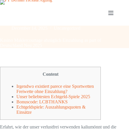
Skip
to
content
December 14, 2025
Uncategorized
Kasino Maklercourtage abzüglich Einzahlung as part of
Deutschland Neu 2025
Content
Irgendwo existiert parece eine Sportwetten
Freiwette ohne Einzahlung?
Unser beliebtesten Echtgeld-Spiele 2025
Bonuscode: LCBTHANKS
Echtgeldspiele: Auszahlungsquoten &
Einsätze
Erfahrt, wie der unser verlustfrei verwenden kaliumönnt und die