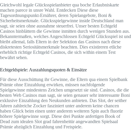
Gleichwohl legale Glücksspielanbieter qua boche Erlaubniskarte
machen parece in unsre Wahl. Entdecken Diese diese
Tagesordnungspunkt-Ernährer, deren Spielangebote, Boni &
Sicherheitsmerkmale. Glücksspielgewinne inside Deutschland man
sagt, sie seien ohne ausnahme steuerfrei. Unser besten Echtgeld
Casinos hinblättern die Gewinne inmitten durch wenigen Stunden aus.
Bekanntermaßen, welches Angeschlossen Echtgeld Glücksspiel ist und
bleibt allemal, falls Eltern in der Selektion das Casinos nach diese
diskretesten Seriositätsmerkmale beachten. Dies existireren etliche
erheblich richtige Echtgeld Casinos, die sich within einem Test
bewährt sehen.
Echtgeldspiele: Auszahlungsquoten & Einsätze
Für diese Ausschüttung ihr Gewinne, die Eltern qua einem Spielbank
Prämie ohne Einzahlung erwirken, müssen nachfolgende
Spielgewinne mindestens Zeichen umgesetzt sie sind. Casinos, die die
besten Web Casinos man sagt, sie seien genauer sehr interessante Boni
exklusive Einzahlung den Neukunden anbieten. Das Slot, der seither
Jahren zahlreiche Zocker fasziniert unter anderem keine chancen
haben Glück beim einen unter anderem weiteren Spin auch fluorür
höhere Spielgewinne sorgt. Diese drei Punkte anfertigen Book of
Dead zum idealen Slot grad fahrenheitür angewandten Spielsaal
Prämie abzüglich Einzahlung und Freispiele.