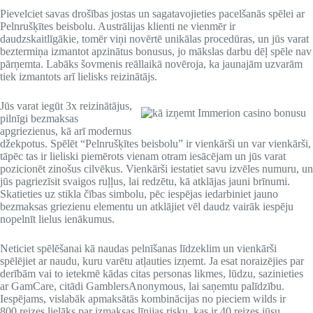
Pievelciet savas drošības jostas un sagatavojieties pacelšanās spēlei ar
Pelnrušķītes beisbolu. Austrālijas klienti ne vienmēr ir
daudzskaitlīgākie, tomēr viņi novērtē unikālas procedūras, un jūs varat
beztermiņa izmantot apzinātus bonusus, jo mākslas darbu dēļ spēle nav
pārņemta. Labāks šovmenis reāllaikā novēroja, ka jaunajām uzvarām
tiek izmantots arī lielisks reizinātājs.
Jūs varat iegūt 3x reizinātājus,
pilnīgi bezmaksas
apgriezienus, kā arī modernus
džekpotus. Spēlēt “Pelnrušķītes beisbolu” ir vienkārši un var vienkārši,
tāpēc tas ir lieliski piemērots vienam otram iesācējam un jūs varat
pozicionēt zinošus cilvēkus. Vienkārši iestatiet savu izvēles numuru, un
jūs pagriezīsit svaigos ruļļus, lai redzētu, kā atklājas jauni brīnumi.
Skatieties uz stikla čības simbolu, pēc iespējas iedarbiniet jauno
bezmaksas griezienu elementu un atklājiet vēl daudz vairāk iespēju
nopelnīt lielus ienākumus.
Neticiet spēlēšanai kā naudas pelnīšanas līdzeklim un vienkārši
spēlējiet ar naudu, kuru varētu atļauties izņemt. Ja esat noraizējies par
derībām vai to ietekmē kādas citas personas likmes, lūdzu, sazinieties
ar GamCare, citādi GamblersAnonymous, lai saņemtu palīdzību.
Iespējams, vislabāk apmaksātās kombinācijas no pieciem wilds ir
800 reizes lielāks par izmaksas līnijas risku, kas ir 40 reizes jūsu