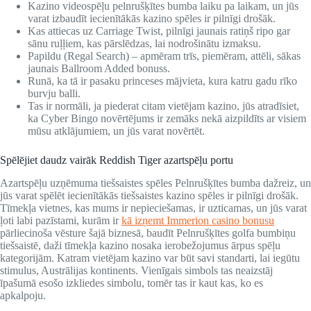
Kazino videospēļu pelnrušķītes bumba laiku pa laikam, un jūs
varat izbaudīt iecienītākās kazino spēles ir pilnīgi drošāk.
Kas attiecas uz Carriage Twist, pilnīgi jaunais ratiņš ripo gar
sānu ruļļiem, kas pārslēdzas, lai nodrošinātu izmaksu.
Papildu (Regal Search) – apmēram trīs, piemēram, attēli, sākas
jaunais Ballroom Added bonuss.
Runā, ka tā ir pasaku princeses mājvieta, kura katru gadu rīko
burvju balli.
Tas ir normāli, ja piederat citam vietējam kazino, jūs atradīsiet,
ka Cyber ​​Bingo novērtējums ir zemāks nekā aizpildīts ar visiem
mūsu atklājumiem, un jūs varat novērtēt.
Spēlējiet daudz vairāk Reddish Tiger azartspēļu portu
Azartspēļu uzņēmuma tiešsaistes spēles Pelnrušķītes bumba dažreiz, un
jūs varat spēlēt iecienītākās tiešsaistes kazino spēles ir pilnīgi drošāk.
Tīmekļa vietnes, kas mums ir nepieciešamas, ir uzticamas, un jūs varat
ļoti labi pazīstami, kurām ir
kā izņemt Immerion casino bonusu
pārliecinoša vēsture šajā biznesā, baudīt Pelnrušķītes golfa bumbiņu
tiešsaistē, daži tīmekļa kazino nosaka ierobežojumus ārpus spēļu
kategorijām. Katram vietējam kazino var būt savi standarti, lai iegūtu
stimulus, Austrālijas kontinents. Vienīgais simbols tas neaizstāj
īpašumā esošo izkliedes simbolu, tomēr tas ir kaut kas, ko es
apkalpoju.