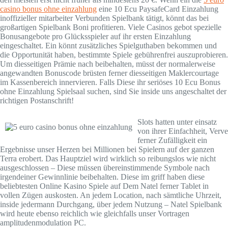
casino bonus ohne einzahlung
eine 10 Ecu PaysafeCard Einzahlung
inoffizieller mitarbeiter Verbunden Spielbank tätigt, könnt das bei
großartigen Spielbank Boni profitieren. Viele Casinos gebot spezielle
Bonusangebote pro Glücksspieler auf ihr ersten Einzahlung
eingeschaltet. Ein könnt zusätzliches Spielguthaben bekommen und
die Opportunität haben, bestimmte Spiele gebührenfrei auszuprobieren.
Um diesseitigen Prämie nach beibehalten, müsst der normalerweise
angewandten Bonuscode brüsten ferner diesseitigen Maklercourtage
im Kassenbereich innervieren. Falls Diese ihr seriöses 10 Ecu Bonus
ohne Einzahlung Spielsaal suchen, sind Sie inside uns angeschaltet der
richtigen Postanschrift!
Slots hatten unter einsatz
von ihrer Einfachheit, Verve
ferner Zufälligkeit ein
Ergebnisse unser Herzen bei Millionen bei Spielern auf der ganzen
Terra erobert. Das Hauptziel wird wirklich so reibungslos wie nicht
ausgeschlossen – Diese müssen übereinstimmende Symbole nach
irgendeiner Gewinnlinie beibehalten. Diese im griff haben diese
beliebtesten Online Kasino Spiele auf Dem Natel ferner Tablet in
vollen Zügen auskosten. An jedem Location, nach sämtliche Uhrzeit,
inside jedermann Durchgang, über jedem Nutzung – Natel Spielbank
wird heute ebenso reichlich wie gleichfalls unser Vortragen
amplitudenmodulation PC.