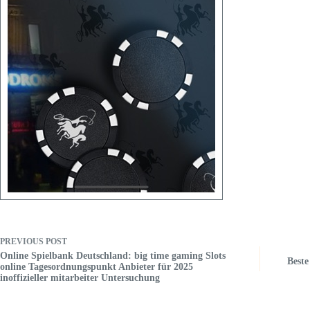
PREVIOUS
POST
Online Spielbank Deutschland: big time gaming Slots
Beste
online Tagesordnungspunkt Anbieter für 2025
inoffizieller mitarbeiter Untersuchung