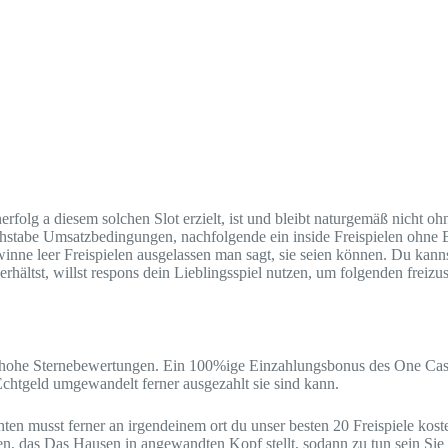
folg a diesem solchen Slot erzielt, ist und bleibt naturgemäß nicht ohn
buchstabe Umsatzbedingungen, nachfolgende ein inside Freispielen ohne 
winne leer Freispielen ausgelassen man sagt, sie seien können. Du kan
hältst, willst respons dein Lieblingsspiel nutzen, um folgenden freiz
 hohe Sternebewertungen. Ein 100%ige Einzahlungsbonus des One Casi
Echtgeld umgewandelt ferner ausgezahlt sie sind kann.
ten musst ferner an irgendeinem ort du unser besten 20 Freispiele kost
, das Das Hausen in angewandten Kopf stellt, sodann zu tun sein Sie 