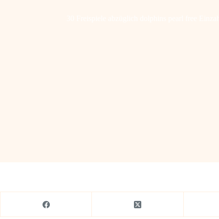
30 Freispiele abzüglich dolphins pearl free Einz