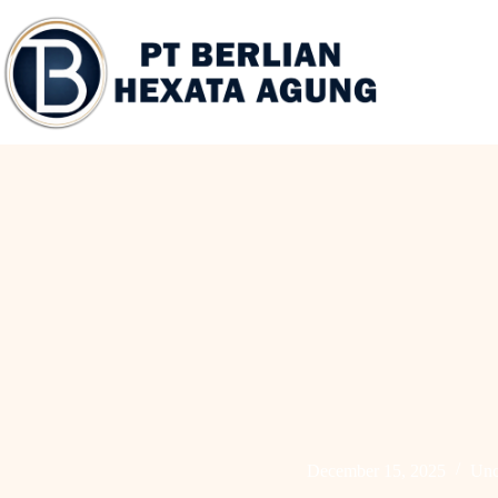
Skip
to
content
December 15, 2025
Unc