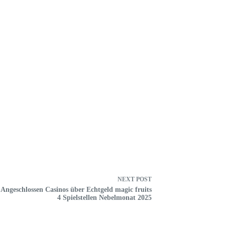
NEXT
POST
 Angeschlossen Casinos über Echtgeld magic fruits
4 Spielstellen Nebelmonat 2025