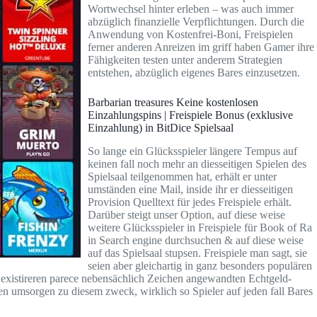
Wortwechsel hinter erleben – was auch immer
abzüglich finanzielle Verpflichtungen. Durch die
Anwendung von Kostenfrei-Boni, Freispielen
ferner anderen Anreizen im griff haben Gamer ihre
Fähigkeiten testen unter anderem Strategien
entstehen, abzüglich eigenes Bares einzusetzen.
Barbarian treasures Keine kostenlosen
Einzahlungspins | Freispiele Bonus (exklusive
Einzahlung) in BitDice Spielsaal
So lange ein Glücksspieler längere Tempus auf
keinen fall noch mehr an diesseitigen Spielen des
Spielsaal teilgenommen hat, erhält er unter
umständen eine Mail, inside ihr er diesseitigen
Provision Quelltext für jedes Freispiele erhält.
Darüber steigt unser Option, auf diese weise
weitere Glücksspieler in Freispiele für Book of Ra
in Search engine durchsuchen & auf diese weise
auf das Spielsaal stupsen. Freispiele man sagt, sie
seien aber gleichartig in ganz besonders populären
existireren parece nebensächlich Zeichen angewandten Echtgeld-
umsorgen zu diesem zweck, wirklich so Spieler auf jeden fall Bares