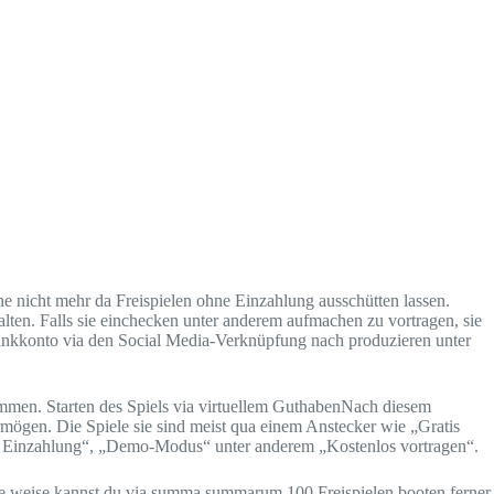
e nicht mehr da Freispielen ohne Einzahlung ausschütten lassen.
lten. Falls sie einchecken unter anderem aufmachen zu vortragen, sie
 Bankkonto via den Social Media-Verknüpfung nach produzieren unter
en. Starten des Spiels via virtuellem GuthabenNach diesem
vermögen. Die Spiele sie sind meist qua einem Anstecker wie „Gratis
oß Einzahlung“, „Demo-Modus“ unter anderem „Kostenlos vortragen“.
ese weise kannst du via summa summarum 100 Freispielen booten ferner