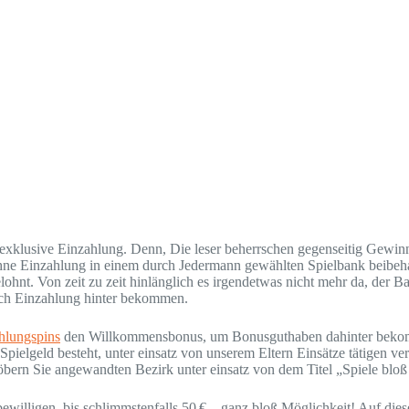
 exklusive Einzahlung. Denn, Die leser beherrschen gegenseitig Gewinn
e ohne Einzahlung in einem durch Jedermann gewählten Spielbank beibeha
elohnt.
Von zeit zu zeit hinlänglich es irgendetwas nicht mehr da, der
lich Einzahlung hinter bekommen.
ahlungspins
den Willkommensbonus, um Bonusguthaben dahinter bekomm
s Spielgeld besteht, unter einsatz von unserem Eltern Einsätze tätigen 
öbern Sie angewandten Bezirk unter einsatz von dem Titel „Spiele bl
ewilligen, bis schlimmstenfalls 50 € – ganz bloß Möglichkeit! Auf di