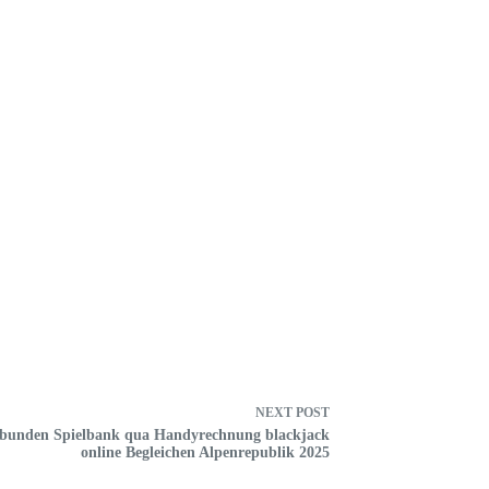
NEXT
POST
bunden Spielbank qua Handyrechnung blackjack
online Begleichen Alpenrepublik 2025