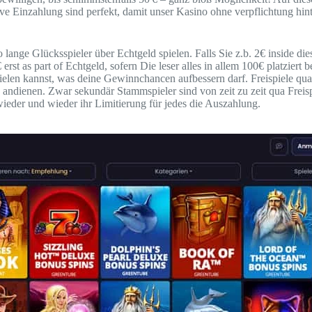
ve Einzahlung sind perfekt, damit unser Kasino ohne verpflichtung hin
o lange Glücksspieler über Echtgeld spielen. Falls Sie z.b. 2€ inside 
t as part of Echtgeld, sofern Die leser alles in allem 100€ platziert be
ielen kannst, was deine Gewinnchancen aufbessern darf. Freispiele qu
andienen. Zwar sekundär Stammspieler sind von zeit zu zeit qua Freis
a wieder und wieder ihr Limitierung für jedes die Auszahlung.