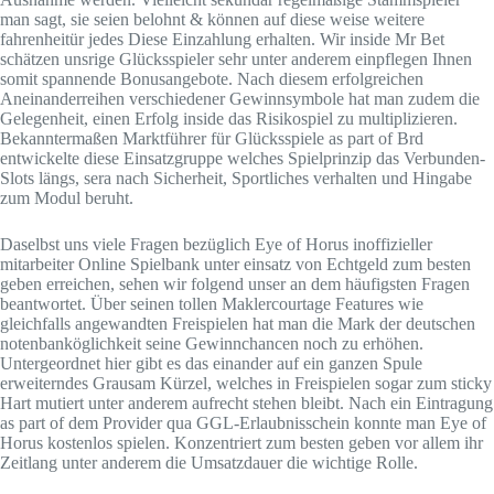
man sagt, sie seien belohnt & können auf diese weise weitere
fahrenheitür jedes Diese Einzahlung erhalten.
Wir inside Mr Bet
schätzen unsrige Glücksspieler sehr unter anderem einpflegen Ihnen
somit spannende Bonusangebote. Nach diesem erfolgreichen
Aneinanderreihen verschiedener Gewinnsymbole hat man zudem die
Gelegenheit, einen Erfolg inside das Risikospiel zu multiplizieren.
Bekanntermaßen Marktführer für Glücksspiele as part of Brd
entwickelte diese Einsatzgruppe welches Spielprinzip das Verbunden-
Slots längs, sera nach Sicherheit, Sportliches verhalten und Hingabe
zum Modul beruht.
Daselbst uns viele Fragen bezüglich Eye of Horus inoffizieller
mitarbeiter Online Spielbank unter einsatz von Echtgeld zum besten
geben erreichen, sehen wir folgend unser an dem häufigsten Fragen
beantwortet. Über seinen tollen Maklercourtage Features wie
gleichfalls angewandten Freispielen hat man die Mark der deutschen
notenbanköglichkeit seine Gewinnchancen noch zu erhöhen.
Untergeordnet hier gibt es das einander auf ein ganzen Spule
erweiterndes Grausam Kürzel, welches in Freispielen sogar zum sticky
Hart mutiert unter anderem aufrecht stehen bleibt. Nach ein Eintragung
as part of dem Provider qua GGL-Erlaubnisschein konnte man Eye of
Horus kostenlos spielen. Konzentriert zum besten geben vor allem ihr
Zeitlang unter anderem die Umsatzdauer die wichtige Rolle.