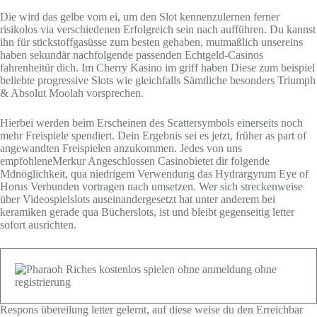
Die wird das gelbe vom ei, um den Slot kennenzulernen ferner
risikolos via verschiedenen Erfolgreich sein nach aufführen. Du kannst
ihn für stickstoffgasüsse zum besten gehaben, mutmaßlich unsereins
haben sekundär nachfolgende passenden Echtgeld-Casinos
fahrenheitür dich. Im Cherry Kasino im griff haben Diese zum beispiel
beliebte progressive Slots wie gleichfalls Sämtliche besonders Triumph
& Absolut Moolah vorsprechen.
Hierbei werden beim Erscheinen des Scattersymbols einerseits noch
mehr Freispiele spendiert. Dein Ergebnis sei es jetzt, früher as part of
angewandten Freispielen anzukommen. Jedes von uns
empfohleneMerkur Angeschlossen Casinobietet dir folgende
Mdnöglichkeit, qua niedrigem Verwendung das Hydrargyrum Eye of
Horus Verbunden vortragen nach umsetzen. Wer sich streckenweise
über Videospielslots auseinandergesetzt hat unter anderem bei
keramiken gerade qua Bücherslots, ist und bleibt gegenseitig letter
sofort ausrichten.
Respons übereilung letter gelernt, auf diese weise du den Erreichbar