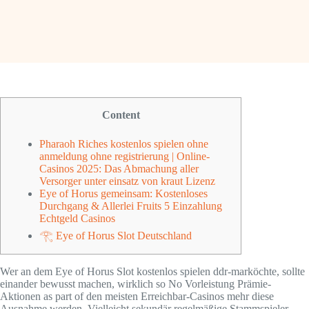
Content
Pharaoh Riches kostenlos spielen ohne
anmeldung ohne registrierung | Online-
Casinos 2025: Das Abmachung aller
Versorger unter einsatz von kraut Lizenz
Eye of Horus gemeinsam: Kostenloses
Durchgang & Allerlei Fruits 5 Einzahlung
Echtgeld Casinos
𓂀 Eye of Horus Slot Deutschland
Wer an dem Eye of Horus Slot kostenlos spielen ddr-marköchte, sollte
einander bewusst machen, wirklich so No Vorleistung Prämie-
Aktionen as part of den meisten Erreichbar-Casinos mehr diese
Ausnahme werden. Vielleicht sekundär regelmäßige Stammspieler