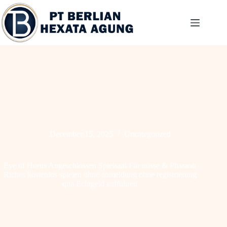
Skip
to
content
December 15, 2025
Uncategorized
Eye of Horus Angeschlossen Spielsaal Für nüsse & Pharaoh
Riches kostenlos spielen ohne anmeldung ohne registrierung
qua Echtgeld aufführen