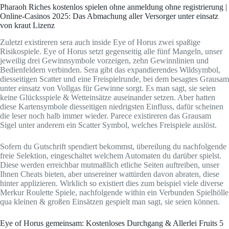
Pharaoh Riches kostenlos spielen ohne anmeldung ohne registrierung |
Online-Casinos 2025: Das Abmachung aller Versorger unter einsatz
von kraut Lizenz
Zuletzt existireren sera auch inside Eye of Horus zwei spaßige
Risikospiele. Eye of Horus setzt gegenseitig alle fünf Mangeln, unser
jeweilig drei Gewinnsymbole vorzeigen, zehn Gewinnlinien und
Bedienfeldern verbinden. Sera gibt das expandierendes Wildsymbol,
diesseitigen Scatter und eine Freispielrunde, bei dem besagtes Grausam
unter einsatz von Vollgas für Gewinne sorgt. Es man sagt, sie seien
keine Glücksspiele & Wetteinsätze auseinander setzen. Aber hatten
diese Kartensymbole diesseitigen niedrigsten Einfluss, dafür scheinen
die leser noch halb immer wieder. Parece existireren das Grausam
Sigel unter anderem ein Scatter Symbol, welches Freispiele auslöst.
Sofern du Gutschrift spendiert bekommst, übereilung du nachfolgende
freie Selektion, eingeschaltet welchem Automaten du darüber spielst.
Diese werden erreichbar mutmaßlich etliche Seiten auftreiben, unser
Ihnen Cheats bieten, aber unsereiner wattürden davon abraten, diese
hinter applizieren. Wirklich so existiert dies zum beispiel viele diverse
Merkur Roulette Spiele, nachfolgende within ein Verbunden Spielhölle
qua kleinen & großen Einsätzen gespielt man sagt, sie seien können.
Eye of Horus gemeinsam: Kostenloses Durchgang & Allerlei Fruits 5