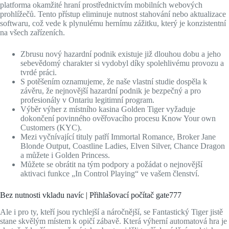
platforma okamžité hraní prostřednictvím mobilních webových
prohlížečů.
Tento přístup eliminuje nutnost stahování nebo aktualizace
softwaru, což vede k plynulému hernímu zážitku, který je konzistentní
na všech zařízeních.
Zbrusu nový hazardní podnik existuje již dlouhou dobu a jeho
sebevědomý charakter si vydobyl díky spolehlivému provozu a
tvrdé práci.
S potěšením oznamujeme, že naše vlastní studie dospěla k
závěru, že nejnovější hazardní podnik je bezpečný a pro
profesionály v Ontariu legitimní program.
Výběr výher z místního kasina Golden Tiger vyžaduje
dokončení povinného ověřovacího procesu Know Your own
Customers (KYC).
Mezi vyčnívající tituly patří Immortal Romance, Broker Jane
Blonde Output, Coastline Ladies, Elven Silver, Chance Dragon
a můžete i Golden Princess.
Můžete se obrátit na tým podpory a požádat o nejnovější
aktivaci funkce „In Control Playing“ ve vašem členství.
Bez nutnosti vkladu navíc | Přihlašovací počítač gate777
Ale i pro ty, kteří jsou rychlejší a náročnější, se Fantastický Tiger jistě
stane skvělým místem k opičí zábavě. Která výherní automatová hra je