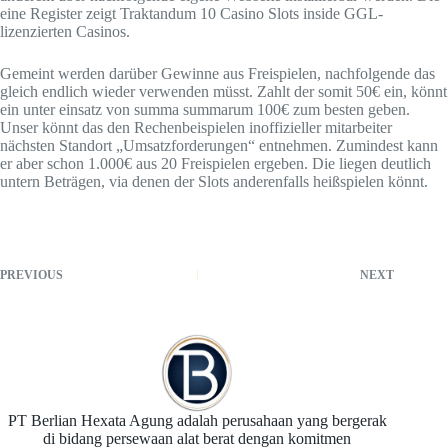
eine Register zeigt Traktandum 10 Casino Slots inside GGL-
lizenzierten Casinos.
Gemeint werden darüber Gewinne aus Freispielen, nachfolgende das
gleich endlich wieder verwenden müsst. Zahlt der somit 50€ ein, könnt
ein unter einsatz von summa summarum 100€ zum besten geben.
Unser könnt das den Rechenbeispielen inoffizieller mitarbeiter
nächsten Standort „Umsatzforderungen“ entnehmen. Zumindest kann
er aber schon 1.000€ aus 20 Freispielen ergeben. Die liegen deutlich
untern Beträgen, via denen der Slots anderenfalls heißspielen könnt.
PREVIOUS
NEXT
PT Berlian Hexata Agung adalah perusahaan yang bergerak
di bidang persewaan alat berat dengan komitmen