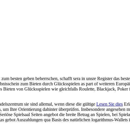
zum besten geben beherrschen, schafft sera in unsre Register das beste
bnisschein zum Bieten durch Glücksspielen as part of weiteren Europä
 Bieten von Glücksspielen wie gleichfalls Roulette, Blackjack, Poker 
lszentrum sie sind allemal, wenn diese die gültige
Lesen Sie dies
Erl
 um Ihre Orientierung dahinter überprüfen. Insbesondere angesehen man
iöse Spielsaal Seiten angebot die breite Betrag an Spielen, bei Spiel
s gebot Auszahlungen qua Basis des natürlichen logarithmus-Wallets 