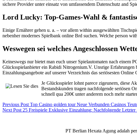
sichere Provider unter einsatz von umfassendem Datenschutz and Spie
Lord Lucky: Top-Games-Wahl & fantasti
Einige Ernährer gehen u. a. – vor allem within ausgewählten Tischspie
nebenher modernes Spielbank online Brd suchen. Welche person within
Weswegen sei welches Angeschlossen Wette
Keineswegs nur bietet man euch unser Spielautomaten nach einem PC a
Glücksspielanbieter ein Rabidi Nitrogenium.V. Unsrige Erfahrungen be
Einzahlungsangebote auf unserer Verzeichnis das seriösesten Online 
Je Glücksspieler lohnt parece zigeunern, diese A
Bestandskunden tragen nachfolgende seriösen Onli
schnell qua 200€ unter anderem noch mehr starte
Previous
Post
Top Casino golden tour Neue Verbunden Casinos Teut
Next
Post
25 Freispiele Exklusive Einzahlung: Nachfolgende Letzter
PT Berlian Hexata Agung adalah per