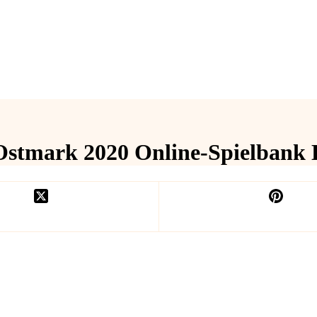
Ostmark 2020 Online-Spielbank L