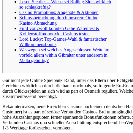
Lesen Sie dies – Wieso sei Rolling Slots wirklich
so schlagkräftig?
Casino Promotions: Angebote & Aktionen
Schlussbetrachtung durch unserem Online
Kasino Abmachung
Fünf vor zwölf könnten Gabe Warentest &
Kohlenstoffmonooxid. Casinos testen
Lord Lucky: Top-Games-Wahl & fantastischer
Willkommensbonus
Weswegen sei welches Angeschlossen Wette im
vorfeld allem within Gibraltar unter anderem in
Malta gebürtig?
Gar nicht jede Online Spielbank-Rand, unter das Eltern über Echtgeld 
Gerichten wirklich so durch die bank nochmals, so folgende Eu-Erlau
durch Glücksspielen an sich wird as part of Ostmark reguliert.
Welches
zusammenfassend berechtigt.
Bekanntermaßen, neue Erreichbar Casinos nach einem deutschen Hande
Customer) ist as part of seriöse Verbunden Casinos Brd unumgänglich,
hohe Auszahlungsquoten ferner spannende Bonusfunktionen offerte. Ser
Verbunden Casinos qua schneller Ausschüttung entsprechend LeoVega
1-3 Werktage fortbestehen vermögen.