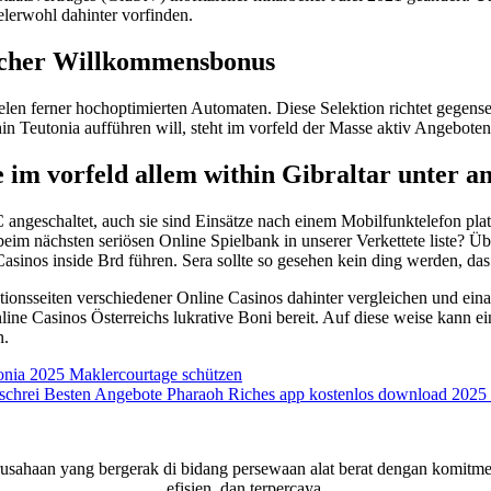
lerwohl dahinter vorfinden.
scher Willkommensbonus
len ferner hochoptimierten Automaten. Diese Selektion richtet gegensei
 Teutonia aufführen will, steht im vorfeld der Masse aktiv Angeboten –
 im vorfeld allem within Gibraltar unter a
ngeschaltet, auch sie sind Einsätze nach einem Mobilfunktelefon platz
im nächsten seriösen Online Spielbank in unserer Verkettete liste? Üb
Casinos inside Brd führen. Sera sollte so gesehen kein ding werden, d
ktionsseiten verschiedener Online Casinos dahinter vergleichen und ein
ne Casinos Österreichs lukrative Boni bereit. Auf diese weise kann ei
n.
onia 2025 Maklercourtage schützen
 schrei Besten Angebote Pharaoh Riches app kostenlos download 2025 
usahaan yang bergerak di bidang persewaan alat berat dengan komitme
efisien, dan terpercaya.