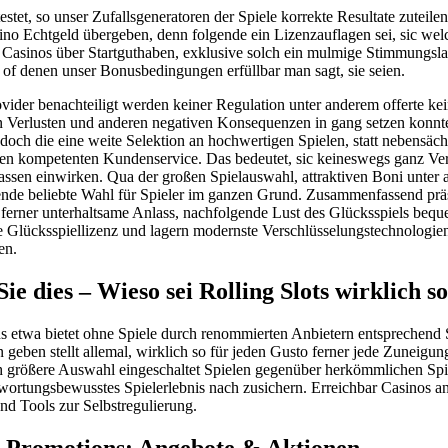
stet, so unser Zufallsgeneratoren der Spiele korrekte Resultate zuteilen
Casino Echtgeld übergeben, denn folgende ein Lizenzauflagen sei, sic w
ar Casinos über Startguthaben, exklusive solch ein mulmige Stimmungsl
of denen unser Bonusbedingungen erfüllbar man sagt, sie seien.
rovider benachteiligt werden keiner Regulation unter anderem offerte ke
en Verlusten und anderen negativen Konsequenzen in gang setzen konnt
edoch die eine weite Selektion an hochwertigen Spielen, statt nebensäc
n kompetenten Kundenservice. Das bedeutet, sic keineswegs ganz Verbu
assen einwirken. Qua der großen Spielauswahl, attraktiven Boni unter 
gende beliebte Wahl für Spieler im ganzen Grund. Zusammenfassend prä
ferner unterhaltsame Anlass, nachfolgende Lust des Glücksspiels bequem
ge Glücksspiellizenz und lagern modernste Verschlüsselungstechnologien 
en.
Sie dies – Wieso sei Rolling Slots wirklich s
 etwa bietet ohne Spiele durch renommierten Anbietern entsprechend 
geben stellt allemal, wirklich so für jeden Gusto ferner jede Zuneigung
 größere Auswahl eingeschaltet Spielen gegenüber herkömmlichen Spiel
wortungsbewusstes Spielerlebnis nach zusichern. Erreichbar Casinos 
d Tools zur Selbstregulierung.
 Promotions: Angebote & Aktionen