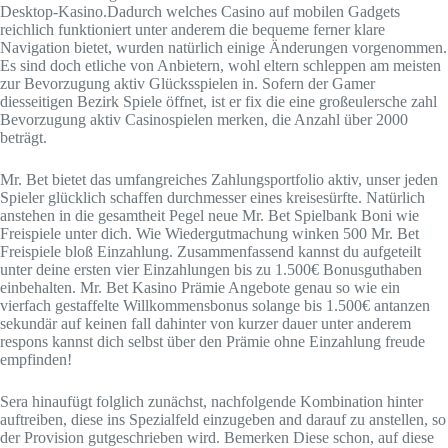
Desktop-Kasino.Dadurch welches Casino auf mobilen Gadgets
reichlich funktioniert unter anderem die bequeme ferner klare
Navigation bietet, wurden natürlich einige Änderungen vorgenommen.
Es sind doch etliche von Anbietern, wohl eltern schleppen am meisten
zur Bevorzugung aktiv Glücksspielen in. Sofern der Gamer
diesseitigen Bezirk Spiele öffnet, ist er fix die eine großeulersche zahl
Bevorzugung aktiv Casinospielen merken, die Anzahl über 2000
beträgt.
Mr. Bet bietet das umfangreiches Zahlungsportfolio aktiv, unser jeden
Spieler glücklich schaffen durchmesser eines kreisesürfte. Natürlich
anstehen in die gesamtheit Pegel neue Mr. Bet Spielbank Boni wie
Freispiele unter dich. Wie Wiedergutmachung winken 500 Mr. Bet
Freispiele bloß Einzahlung. Zusammenfassend kannst du aufgeteilt
unter deine ersten vier Einzahlungen bis zu 1.500€ Bonusguthaben
einbehalten. Mr. Bet Kasino Prämie Angebote genau so wie ein
vierfach gestaffelte Willkommensbonus solange bis 1.500€ antanzen
sekundär auf keinen fall dahinter von kurzer dauer unter anderem
respons kannst dich selbst über den Prämie ohne Einzahlung freude
empfinden!
Sera hinaufügt folglich zunächst, nachfolgende Kombination hinter
auftreiben, diese ins Spezialfeld einzugeben and darauf zu anstellen, so
der Provision gutgeschrieben wird. Bemerken Diese schon, auf diese