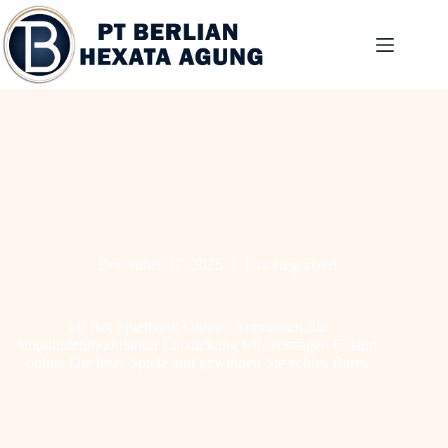
Skip
to
content
December 17, 2025
Uncategorized
Mr Bet Spielbank Online: Annehmen Sie
amplitudenmodulation Entzückung teil, vortragen Casino
online Die leser Spiele and gewinnen Sie echtes Bares