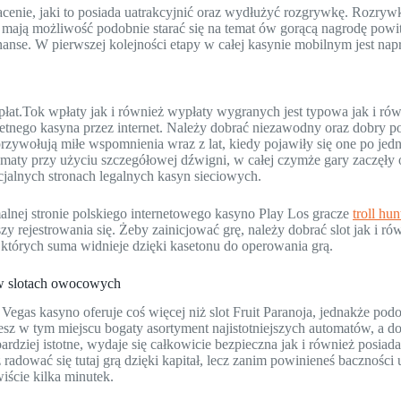
enie, jaki to posiada uatrakcyjnić oraz wydłużyć rozgrywkę. Rozrywki
a mają możliwość podobnie starać się na temat ów gorącą nagrodę pow
finanse. W pierwszej kolejności etapy w całej kasynie mobilnym jest n
łat.Tok wpłaty jak i również wypłaty wygranych jest typowa jak i rów
nkretnego kasyna przez internet. Należy dobrać niezawodny oraz dobr
rzywołują miłe wspomnienia wraz z lat, kiedy pojawiły się one po jedn
ty przy użyciu szczegółowej dźwigni, w całej czymże gary zaczęły o
cjalnych stronach legalnych kasyn sieciowych.
lnej stronie polskiego internetowego kasyno Play Los gracze
troll hun
y rejestrowania się. Żeby zainicjować grę, należy dobrać slot jak i 
 których suma widnieje dzięki kasetonu do operowania grą.
w slotach owocowych
Vegas kasyno oferuje coś więcej niż slot Fruit Paranoja, jednakże pod
sz w tym miejscu bogaty asortyment najistotniejszych automatów, a 
ardziej istotne, wydaje się całkowicie bezpieczna jak i również posi
radować się tutaj grą dzięki kapitał, lecz zanim powinieneś baczności 
iście kilka minutek.