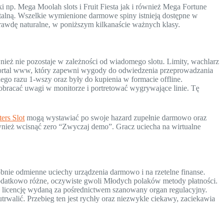
 np. Mega Moolah slots i Fruit Fiesta jak i również Mega Fortune
italną. Wszelkie wymienione darmowe spiny istnieją dostępne w
aprawdę naturalne, w poniższym kilkanaście ważnych klasy.
nież nie pozostaje w zależności od wiadomego slotu. Limity, wachlarz
y portal www, który zapewni wygody do odwiedzenia przeprowadzania
ego razu 1-wszy oraz były do kupienia w formacie offline.
bracać uwagi w monitorze i portretować wygrywające linie. Tę
ters Slot
mogą wystawiać po swoje hazard zupełnie darmowo oraz
również wcisnąć zero “Zwyczaj demo”. Gracz uciecha na wirtualne
obnie odmienne uciechy urządzenia darmowo i na rzetelne finanse.
dodatkowo różne, oczywiste gwoli Młodych polaków metody płatności.
ada licencję wydaną za pośrednictwem szanowany organ regulacyjny.
utrwalić. Przebieg ten jest rychły oraz niezwykle ciekawy, zaciekawia