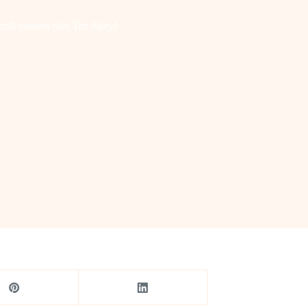
l hunters Slot Ten Sloty!