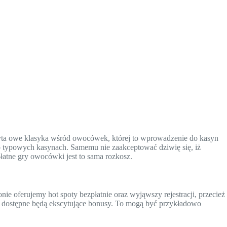
dyta owe klasyka wśród owocówek, której to wprowadzenie do kasyn
 po typowych kasynach. Samemu nie zaakceptować dziwię się, iż
łatne gry owocówki jest to sama rozkosz.
nie oferujemy hot spoty bezpłatnie oraz wyjąwszy rejestracji, przecież
h dostępne będą ekscytujące bonusy. To mogą być przykładowo