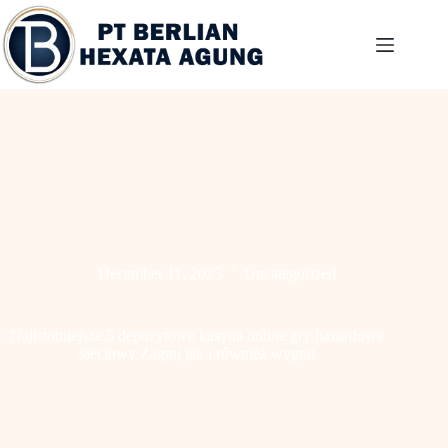
Skip
to
content
December 11, 2025
Uncategorized
Najistotniejsze 5 depozytowe kasyna online gry hazardowe
sieciowy Zagraj jak i również wygraj