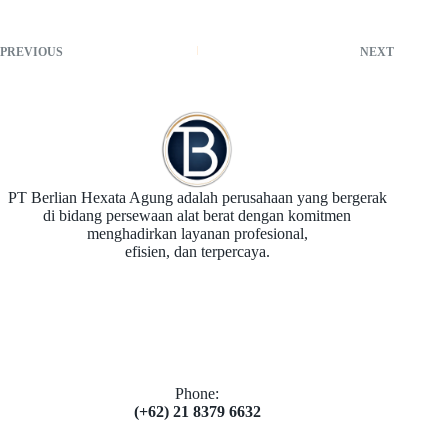
PREVIOUS
NEXT
PT Berlian Hexata Agung adalah perusahaan yang bergerak
di bidang persewaan alat berat dengan komitmen
menghadirkan layanan profesional,
efisien, dan terpercaya.
Phone:
(+62) 21 8379 6632