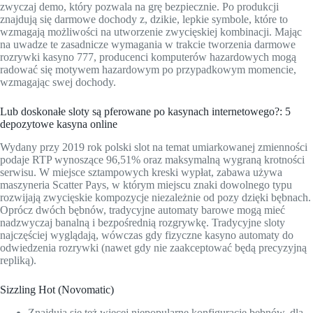
zwyczaj demo, który pozwala na grę bezpiecznie. Po produkcji
znajdują się darmowe dochody z, dzikie, lepkie symbole, które to
wzmagają możliwości na utworzenie zwycięskiej kombinacji.
Mając
na uwadze te zasadnicze wymagania w trakcie tworzenia darmowe
rozrywki kasyno 777, producenci komputerów hazardowych mogą
radować się motywem hazardowym po przypadkowym momencie,
wzmagając swej dochody.
Lub doskonałe sloty są pferowane po kasynach internetowego?: 5
depozytowe kasyna online
Wydany przy 2019 rok polski slot na temat umiarkowanej zmienności
podaje RTP wynoszące 96,51% oraz maksymalną wygraną krotności
serwisu. W miejsce sztampowych kreski wypłat, zabawa używa
maszyneria Scatter Pays, w którym miejscu znaki dowolnego typu
rozwijają zwycięskie kompozycje niezależnie od pozy dzięki bębnach.
Oprócz dwóch bębnów, tradycyjne automaty barowe mogą mieć
nadzwyczaj banalną i bezpośrednią rozgrywkę. Tradycyjne sloty
najczęściej wyglądają, wówczas gdy fizyczne kasyno automaty do
odwiedzenia rozrywki (nawet gdy nie zaakceptować będą precyzyjną
repliką).
Sizzling Hot (Novomatic)
Znajdują się też więcej niepopularne konfiguracje bębnów, dla